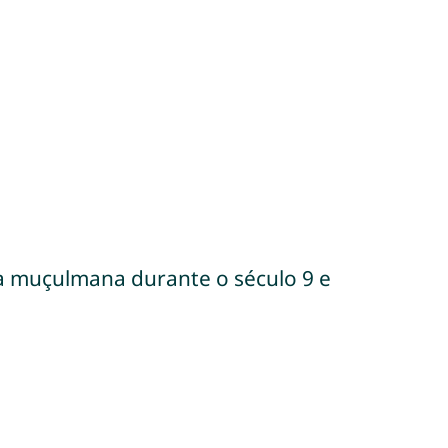
ha muçulmana durante o século 9 e