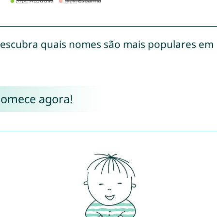
escubra quais nomes são mais populares em
Comece agora!