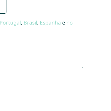
Portugal
,
Brasil
,
Espanha
e
no