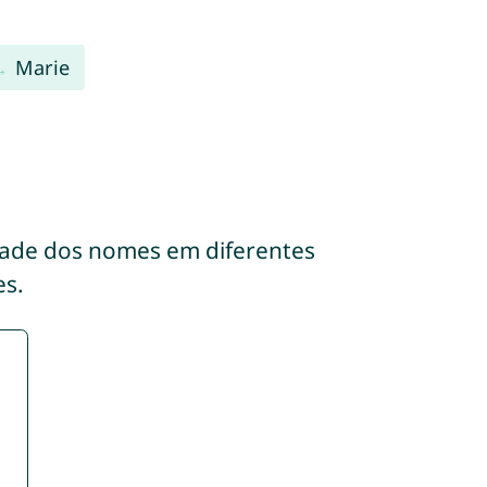
Marie
dade dos nomes em diferentes
s.