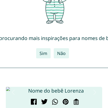
 procurando mais inspirações para nomes de 
Sim
Não