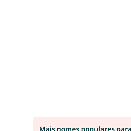
Mais nomes populares par