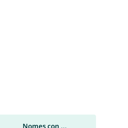
Nomes con ...