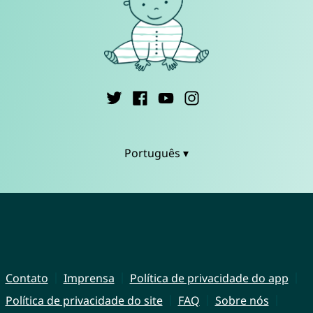
Português ▾
Contato
Imprensa
Política de privacidade do app
Política de privacidade do site
FAQ
Sobre nós