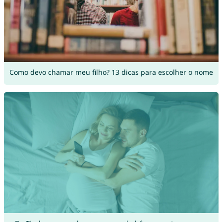
Como devo chamar meu filho? 13 dicas para escolher o nome