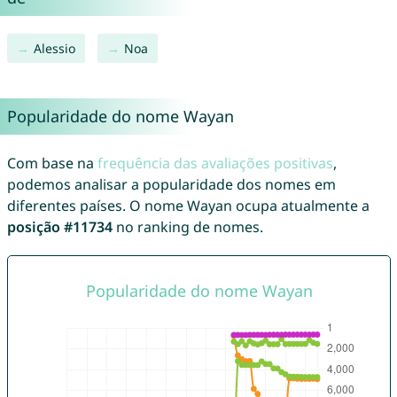
Alessio
Noa
Popularidade do nome Wayan
Com base na
frequência das avaliações positivas
,
podemos analisar a popularidade dos nomes em
diferentes países. O nome Wayan ocupa atualmente a
posição #11734
no ranking de nomes.