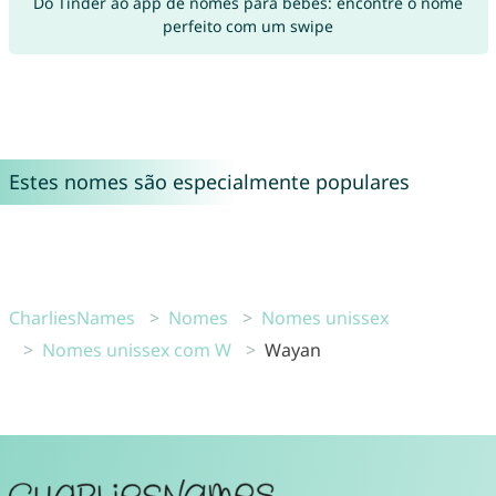
Do Tinder ao app de nomes para bebês: encontre o nome
perfeito com um swipe
Estes nomes são especialmente populares
CharliesNames
Nomes
Nomes unissex
Nomes unissex com W
Wayan