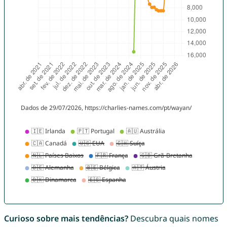
Curioso sobre mais tendências?
Descubra quais nomes