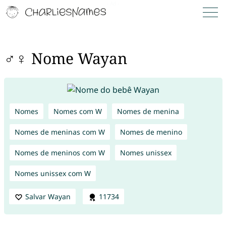
♂♀ Nome Wayan
Nomes
Nomes com W
Nomes de menina
Nomes de meninas com W
Nomes de menino
Nomes de meninos com W
Nomes unissex
Nomes unissex com W
Salvar Wayan
11734