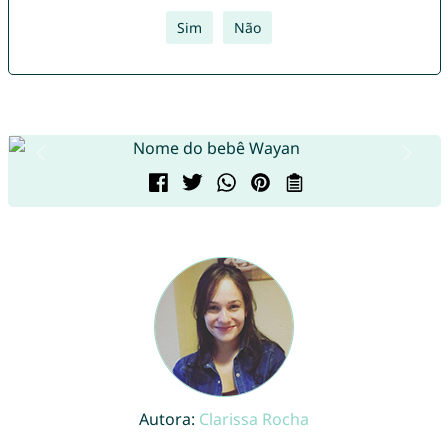
Sim
Não
Autora:
Clarissa Rocha