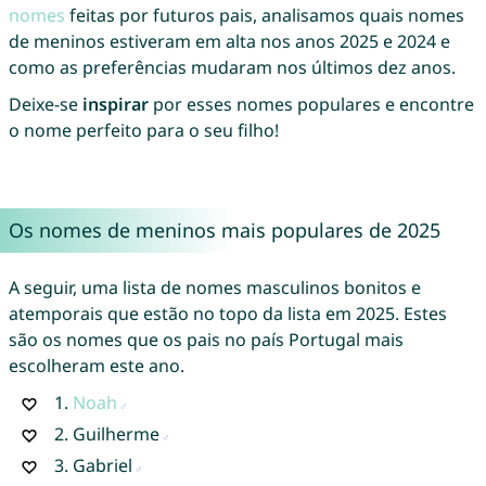
nomes
feitas por futuros pais, analisamos quais nomes
de meninos estiveram em alta nos anos 2025 e 2024 e
como as preferências mudaram nos últimos dez anos.
Deixe-se
inspirar
por esses nomes populares e encontre
o nome perfeito para o seu filho!
Os nomes de meninos mais populares de 2025
A seguir, uma lista de nomes masculinos bonitos e
atemporais que estão no topo da lista em 2025. Estes
são os nomes que os pais no país Portugal mais
escolheram este ano.
1.
Noah
2.
Guilherme
3.
Gabriel