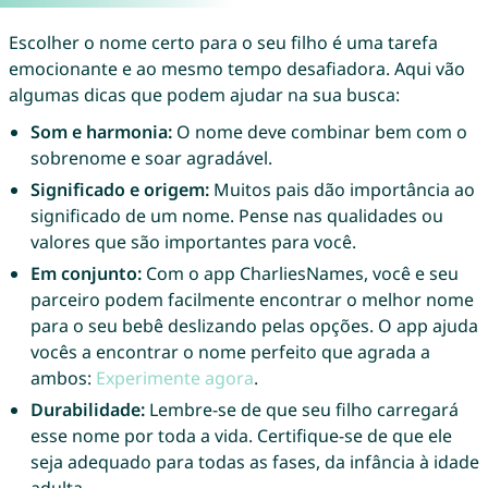
Escolher o nome certo para o seu filho é uma tarefa
emocionante e ao mesmo tempo desafiadora. Aqui vão
algumas dicas que podem ajudar na sua busca:
Som e harmonia:
O nome deve combinar bem com o
sobrenome e soar agradável.
Significado e origem:
Muitos pais dão importância ao
significado de um nome. Pense nas qualidades ou
valores que são importantes para você.
Em conjunto:
Com o app CharliesNames, você e seu
parceiro podem facilmente encontrar o melhor nome
para o seu bebê deslizando pelas opções. O app ajuda
vocês a encontrar o nome perfeito que agrada a
ambos:
Experimente agora
.
Durabilidade:
Lembre-se de que seu filho carregará
esse nome por toda a vida. Certifique-se de que ele
seja adequado para todas as fases, da infância à idade