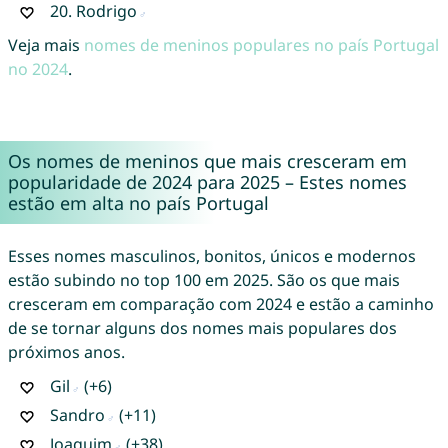
20.
Rodrigo
Veja mais
nomes de meninos populares no país Portugal
no 2024
.
Os nomes de meninos que mais cresceram em
popularidade de 2024 para 2025 – Estes nomes
estão em alta no país Portugal
Esses nomes masculinos, bonitos, únicos e modernos
estão subindo no top 100 em 2025. São os que mais
cresceram em comparação com 2024 e estão a caminho
de se tornar alguns dos nomes mais populares dos
próximos anos.
Gil
(+6)
Sandro
(+11)
Joaquim
(+38)