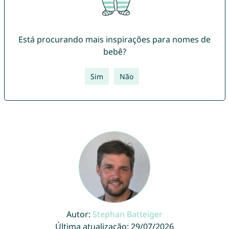
Está procurando mais inspirações para nomes de
bebê?
Sim
Não
Autor:
Stephan Batteiger
Última atualização: 29/07/2026