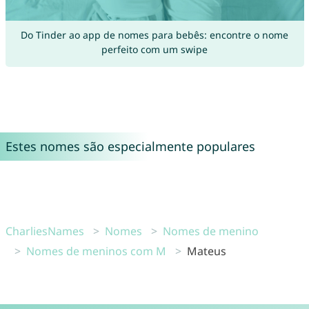
Do Tinder ao app de nomes para bebês: encontre o nome
perfeito com um swipe
Estes nomes são especialmente populares
CharliesNames
Nomes
Nomes de menino
Nomes de meninos com M
Mateus