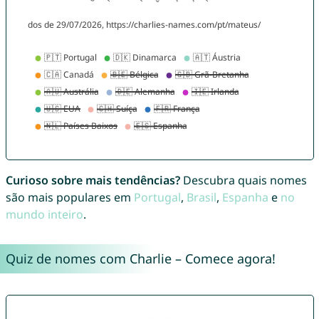
Curioso sobre mais tendências?
Descubra quais nomes
são mais populares em
Portugal
,
Brasil
,
Espanha
e
no
mundo inteiro
.
Quiz de nomes com Charlie – Comece agora!