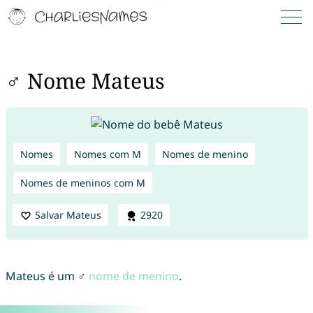
♂ Nome Mateus
Nomes
Nomes com M
Nomes de menino
Nomes de meninos com M
Salvar Mateus
2920
Mateus é um ♂
nome de menino
.