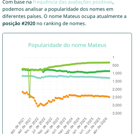
Com base na
frequência das avaliações positivas
,
podemos analisar a popularidade dos nomes em
diferentes países. O nome Mateus ocupa atualmente a
posição #2920
no ranking de nomes.