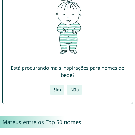
Está procurando mais inspirações para nomes de
bebê?
Sim
Não
Mateus entre os Top 50 nomes