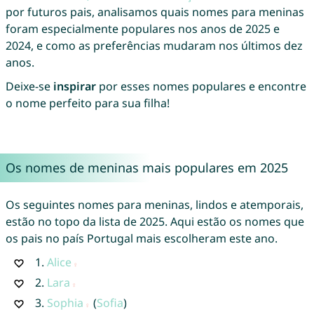
por futuros pais, analisamos quais nomes para meninas
foram especialmente populares nos anos de 2025 e
2024, e como as preferências mudaram nos últimos dez
anos.
Deixe-se
inspirar
por esses nomes populares e encontre
o nome perfeito para sua filha!
Os nomes de meninas mais populares em 2025
Os seguintes nomes para meninas, lindos e atemporais,
estão no topo da lista de 2025. Aqui estão os nomes que
os pais no país Portugal mais escolheram este ano.
1.
Alice
2.
Lara
3.
Sophia
(
Sofia
)