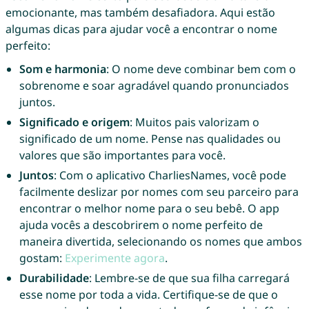
emocionante, mas também desafiadora. Aqui estão
algumas dicas para ajudar você a encontrar o nome
perfeito:
Som e harmonia
: O nome deve combinar bem com o
sobrenome e soar agradável quando pronunciados
juntos.
Significado e origem
: Muitos pais valorizam o
significado de um nome. Pense nas qualidades ou
valores que são importantes para você.
Juntos
: Com o aplicativo CharliesNames, você pode
facilmente deslizar por nomes com seu parceiro para
encontrar o melhor nome para o seu bebê. O app
ajuda vocês a descobrirem o nome perfeito de
maneira divertida, selecionando os nomes que ambos
gostam:
Experimente agora
.
Durabilidade
: Lembre-se de que sua filha carregará
esse nome por toda a vida. Certifique-se de que o