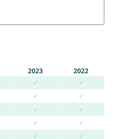
2023
2022
✓
✓
✓
✓
✓
✓
✓
✓
✓
✓