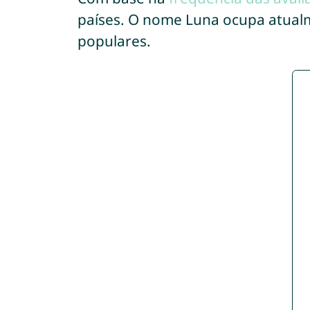
países. O nome Luna ocupa atual
populares.