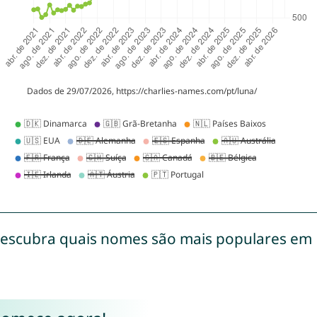
escubra quais nomes são mais populares em