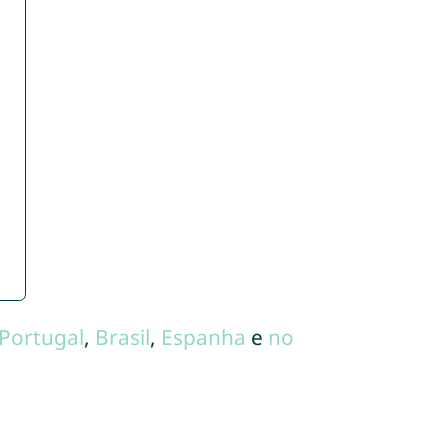
Portugal
,
Brasil
,
Espanha
e
no