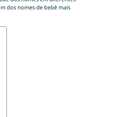
um dos nomes de bebê mais