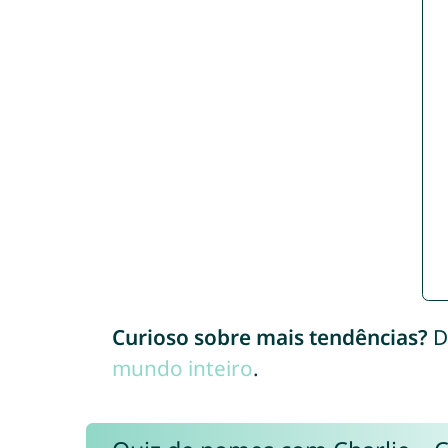
Curioso sobre mais tendências?
D
mundo inteiro
.