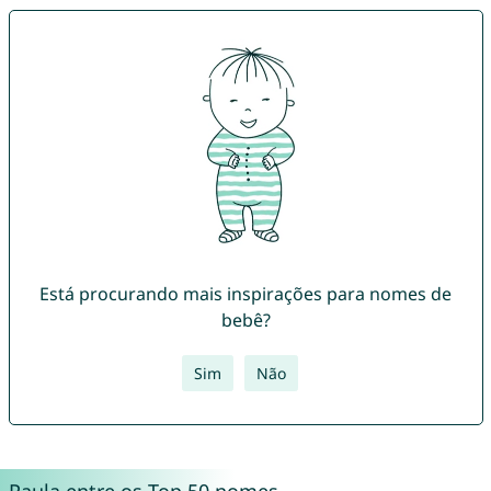
Está procurando mais inspirações para nomes de
bebê?
Sim
Não