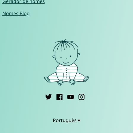
Gerador de nomes
Nomes Blog
Português ▾