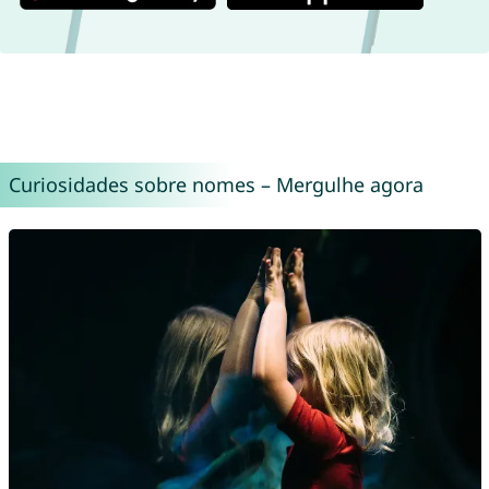
Curiosidades sobre nomes – Mergulhe agora