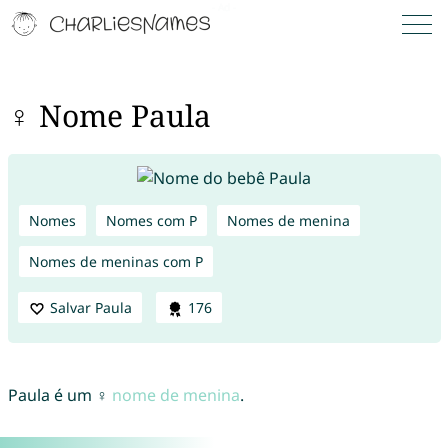
♀ Nome Paula
Nomes
Nomes com P
Nomes de menina
Nomes de meninas com P
Salvar Paula
176
Paula é um ♀
nome de menina
.