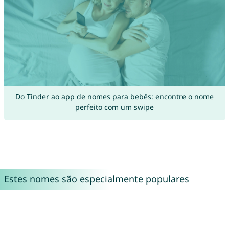
Do Tinder ao app de nomes para bebês: encontre o nome
perfeito com um swipe
Estes nomes são especialmente populares