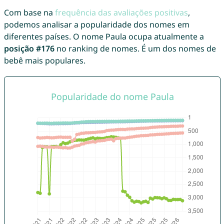
Com base na
frequência das avaliações positivas
,
podemos analisar a popularidade dos nomes em
diferentes países. O nome Paula ocupa atualmente a
posição #176
no ranking de nomes. É um dos nomes de
bebê mais populares.