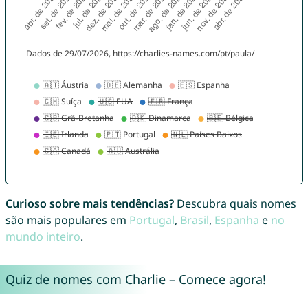
Curioso sobre mais tendências?
Descubra quais nomes
são mais populares em
Portugal
,
Brasil
,
Espanha
e
no
mundo inteiro
.
Quiz de nomes com Charlie – Comece agora!