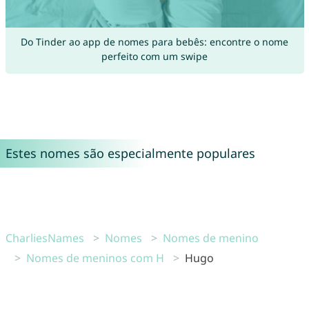
Do Tinder ao app de nomes para bebês: encontre o nome
perfeito com um swipe
Estes nomes são especialmente populares
CharliesNames
Nomes
Nomes de menino
Nomes de meninos com H
Hugo