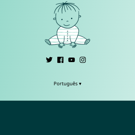
Português ▾