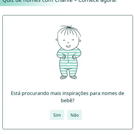
Está procurando mais inspirações para nomes de
bebê?
Sim
Não