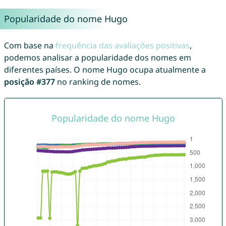
Popularidade do nome Hugo
Com base na
frequência das avaliações positivas
,
podemos analisar a popularidade dos nomes em
diferentes países. O nome Hugo ocupa atualmente a
posição #377
no ranking de nomes.