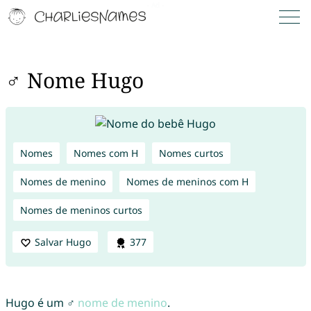
♂ Nome Hugo
Nomes
Nomes com H
Nomes curtos
Nomes de menino
Nomes de meninos com H
Nomes de meninos curtos
Salvar Hugo
377
Hugo é um ♂
nome de menino
.