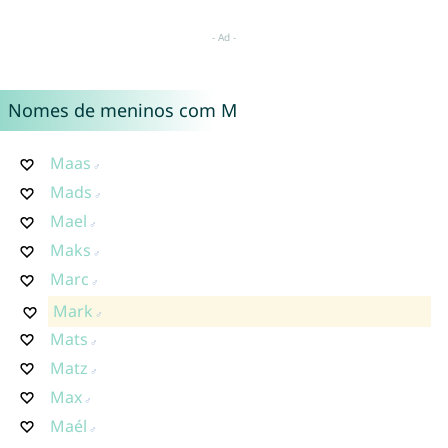
Nomes de meninos com M
Maas
Mads
Mael
Maks
Marc
Mark
Mats
Matz
Max
Maél