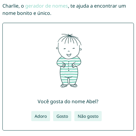
Charlie, o
gerador de nomes
, te ajuda a encontrar um
nome bonito e único.
Você gosta do nome Abel?
Adoro
Gosto
Não gosto