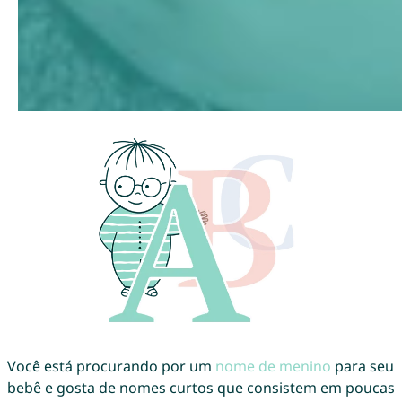
Você está procurando por um
nome de menino
para seu
bebê e gosta de nomes curtos que consistem em poucas