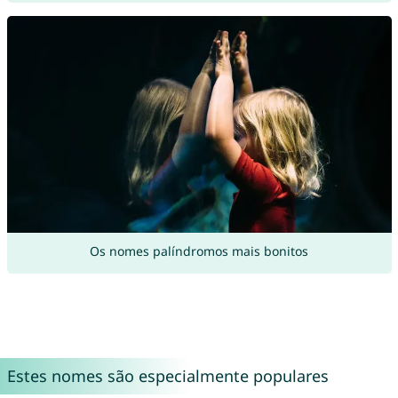
Os nomes palíndromos mais bonitos
Estes nomes são especialmente populares