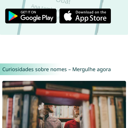
Curiosidades sobre nomes – Mergulhe agora