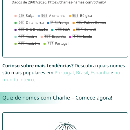
Curioso sobre mais tendências?
Descubra quais nomes
são mais populares em
Portugal
,
Brasil
,
Espanha
e
no
mundo inteiro
.
Quiz de nomes com Charlie – Comece agora!