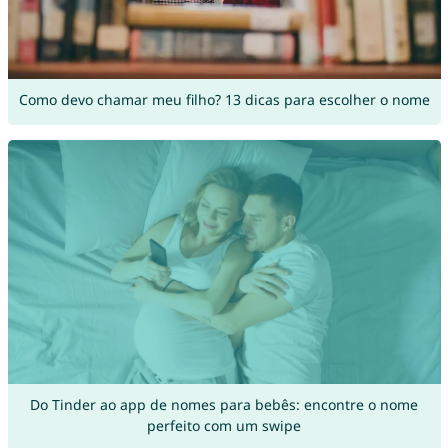
Como devo chamar meu filho? 13 dicas para escolher o nome
Do Tinder ao app de nomes para bebês: encontre o nome
perfeito com um swipe