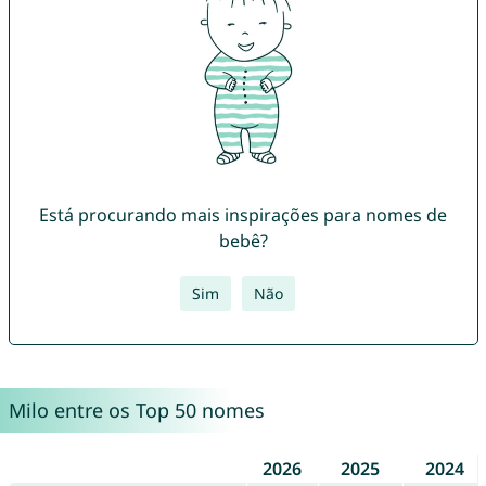
Está procurando mais inspirações para nomes de
bebê?
Sim
Não
Milo entre os Top 50 nomes
2026
2025
2024