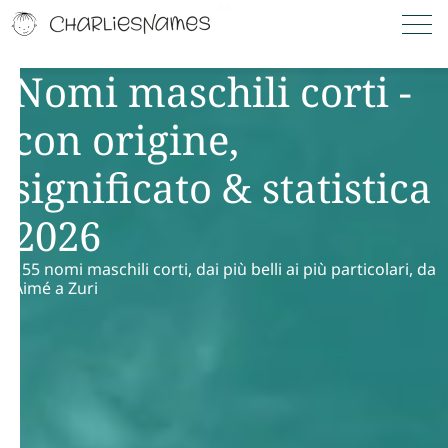
Nomi maschili corti -
con origine,
significato & statistica
2026
155 nomi maschili corti, dai più belli ai più particolari, da
Aimé a Zuri