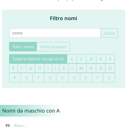
Filtro nomi
Cerca
Tutti i nomi
Nomi popolari
Tutte le lettere iniziali (A-Z)
A
C
Đ
E
È
É
F
G
H
I
J
K
L
M
N
O
Ö
P
S
T
U
Ü
V
X
Y
Z
Nomi da maschio con A
Alan