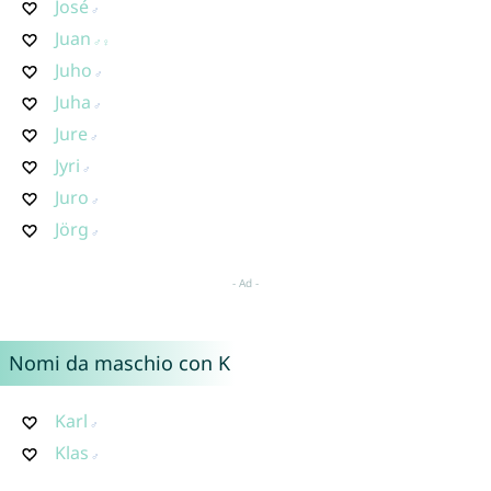
José
Juan
Juho
Juha
Jure
Jyri
Juro
Jörg
Nomi da maschio con K
Karl
Klas