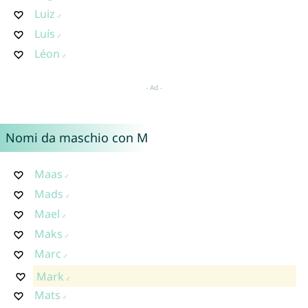
Luiz
Luís
Léon
Nomi da maschio con M
Maas
Mads
Mael
Maks
Marc
Mark
Mats