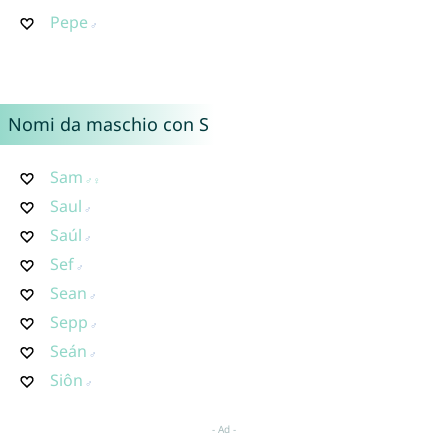
Pepe
Nomi da maschio con S
Sam
Saul
Saúl
Sef
Sean
Sepp
Seán
Siôn