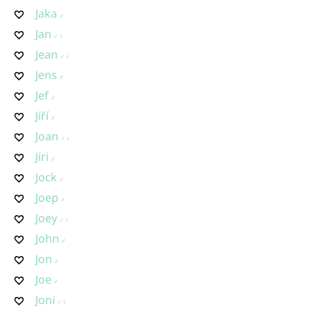
Jaka
Jan
Jean
Jens
Jef
Jiří
Joan
Jiri
Jock
Joep
Joey
John
Jon
Joe
Joni