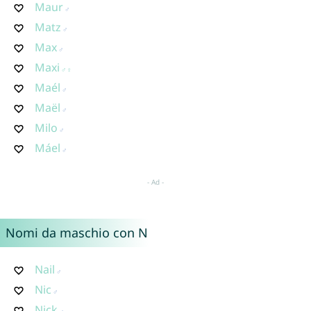
Maur
Matz
Max
Maxi
Maél
Maël
Milo
Máel
Nomi da maschio con N
Nail
Nic
Nick