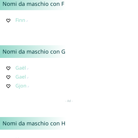
Nomi da maschio con F
Finn
Nomi da maschio con G
Gaël
Gael
Gjon
Nomi da maschio con H