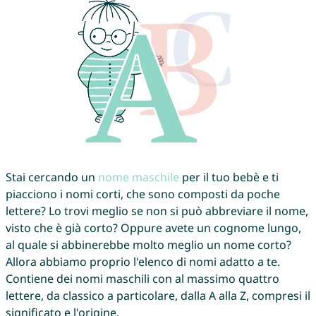
Stai cercando un
nome maschile
per il tuo bebè e ti
piacciono i nomi corti, che sono composti da poche
lettere? Lo trovi meglio se non si può abbreviare il nome,
visto che è già corto? Oppure avete un cognome lungo,
al quale si abbinerebbe molto meglio un nome corto?
Allora abbiamo proprio l'elenco di nomi adatto a te.
Contiene dei nomi maschili con al massimo quattro
lettere, da classico a particolare, dalla A alla Z, compresi il
significato e l'origine.