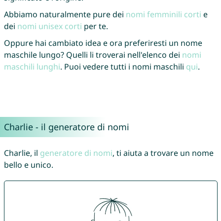
Abbiamo naturalmente pure dei
nomi femminili corti
e
dei
nomi unisex corti
per te.
Oppure hai cambiato idea e ora preferiresti un nome
maschile lungo? Quelli li troverai nell'elenco dei
nomi
maschili lunghi
. Puoi vedere tutti i nomi maschili
qui
.
Charlie - il generatore di nomi
Charlie, il
generatore di nomi
, ti aiuta a trovare un nome
bello e unico.