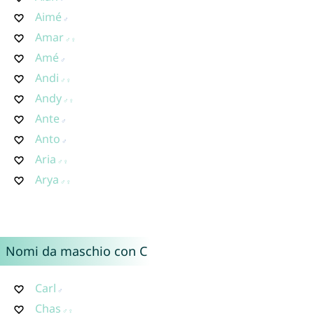
Aimé
Amar
Amé
Andi
Andy
Ante
Anto
Aria
Arya
Nomi da maschio con C
Carl
Chas