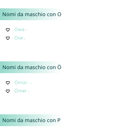
Nomi da maschio con O
Owe
Ove
Nomi da maschio con Ö
Ömür
Ömer
Nomi da maschio con P