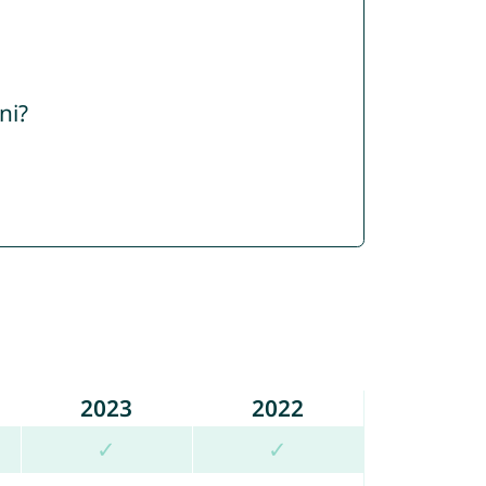
ni?
2023
2022
✓
✓