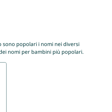
 sono popolari i nomi nei diversi
 dei nomi per bambini più popolari.