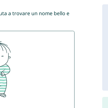
aiuta a trovare un nome bello e