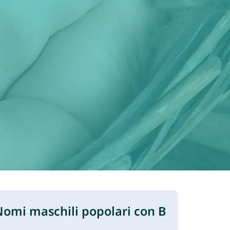
omi maschili popolari con B