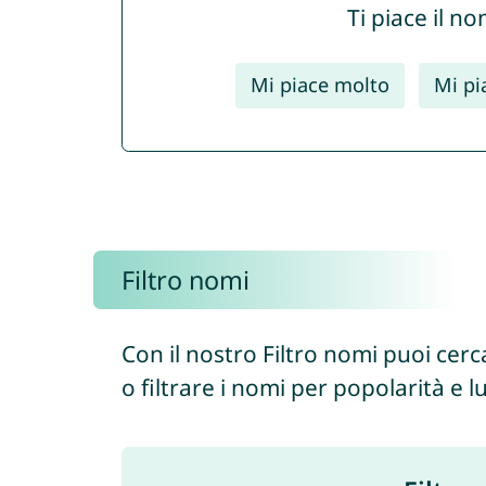
Ti piace il n
Mi piace molto
Mi pi
Filtro nomi
Con il nostro Filtro nomi puoi cerc
o filtrare i nomi per popolarità e 