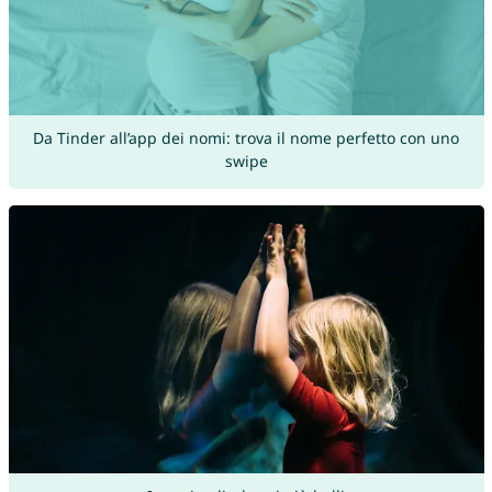
Da Tinder all’app dei nomi: trova il nome perfetto con uno
swipe