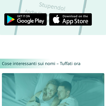
Cose interessanti sui nomi – Tuffati ora