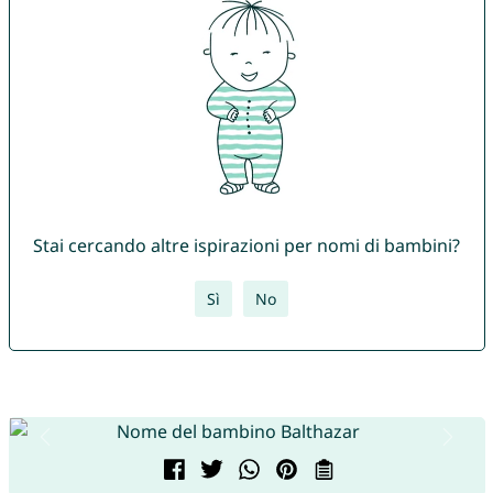
Stai cercando altre ispirazioni per nomi di bambini?
Sì
No