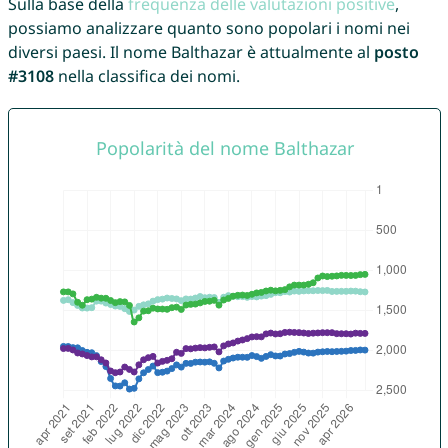
Sulla base della
frequenza delle valutazioni positive
,
possiamo analizzare quanto sono popolari i nomi nei
diversi paesi. Il nome Balthazar è attualmente al
posto
#3108
nella classifica dei nomi.