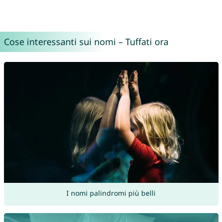
Cose interessanti sui nomi – Tuffati ora
I nomi palindromi più belli