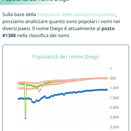
Sulla base della
frequenza delle valutazioni positive
,
possiamo analizzare quanto sono popolari i nomi nei
diversi paesi. Il nome Diego è attualmente al
posto
#1388
nella classifica dei nomi.