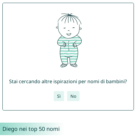
Stai cercando altre ispirazioni per nomi di bambini?
Sì
No
Diego nei top 50 nomi