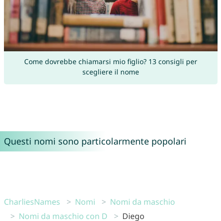
Come dovrebbe chiamarsi mio figlio? 13 consigli per
scegliere il nome
Questi nomi sono particolarmente popolari
CharliesNames
Nomi
Nomi da maschio
Nomi da maschio con D
Diego