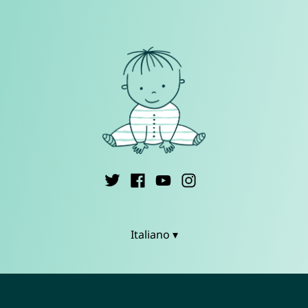
Italiano ▾