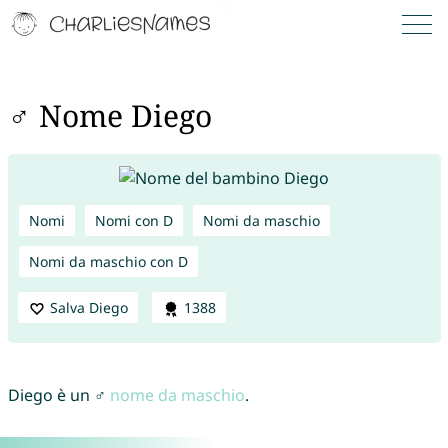
♂ Nome Diego
Nomi
Nomi con D
Nomi da maschio
Nomi da maschio con D
Salva Diego
1388
Diego è un ♂
nome da maschio
.