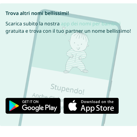
Trova altri nomi bellissimi!
Scarica subito la nostra
app dei nomi per bambini
gratuita e trova con il tuo partner un nome bellissimo!