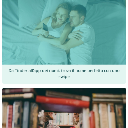
Da Tinder all’app dei nomi: trova il nome perfetto con uno
swipe