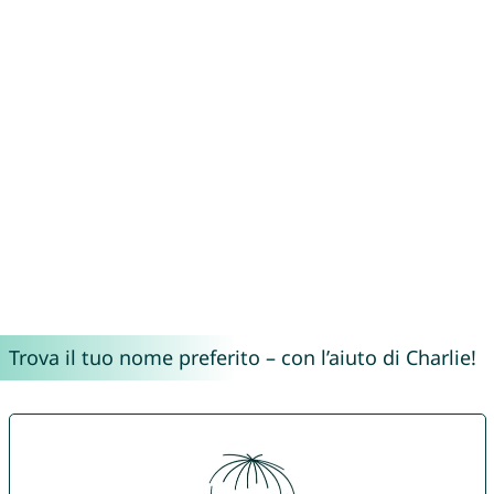
Trova il tuo nome preferito – con l’aiuto di Charlie!