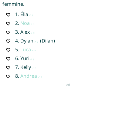
femmine.
1.
Élia
2.
Noa
3.
Alex
4.
Dylan
(Dilan)
5.
Luca
6.
Yuri
7.
Kelly
8.
Andrea