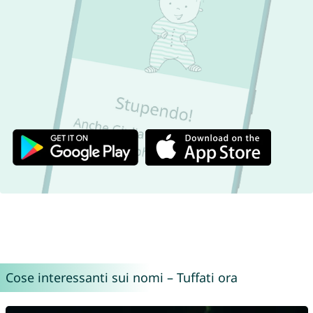
Cose interessanti sui nomi – Tuffati ora