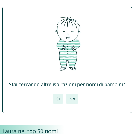
Stai cercando altre ispirazioni per nomi di bambini?
Sì
No
Laura nei top 50 nomi