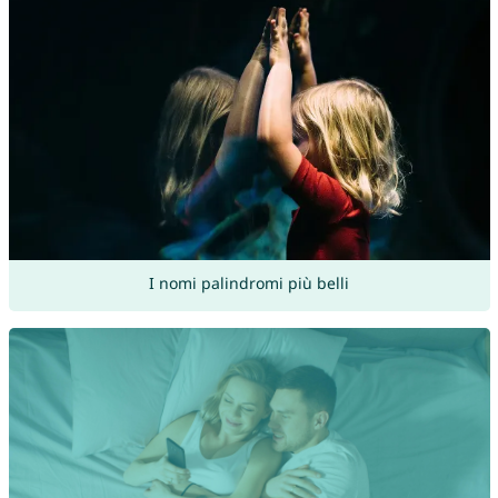
I nomi palindromi più belli