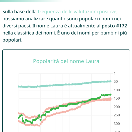
Sulla base della
frequenza delle valutazioni positive
,
possiamo analizzare quanto sono popolari i nomi nei
diversi paesi. Il nome Laura è attualmente al
posto #172
nella classifica dei nomi. È uno dei nomi per bambini più
popolari.