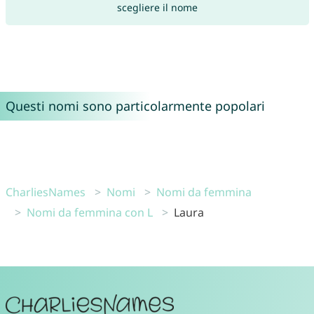
scegliere il nome
Questi nomi sono particolarmente popolari
CharliesNames
Nomi
Nomi da femmina
Nomi da femmina con L
Laura