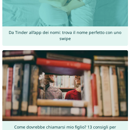
Da Tinder all’app dei nomi: trova il nome perfetto con uno
swipe
Come dovrebbe chiamarsi mio figlio? 13 consigli per