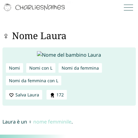
♀ Nome Laura
Nomi
Nomi con L
Nomi da femmina
Nomi da femmina con L
Salva Laura
172
Laura è un ♀
nome femminile
.