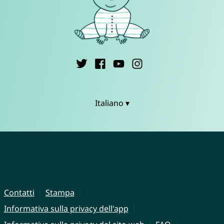
Italiano ▾
Contatti
Stampa
Informativa sulla privacy dell'app