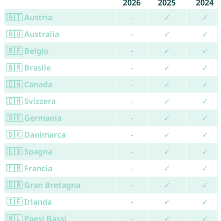
2026
2025
2024
🇦🇹 Austria
-
✓
✓
🇦🇺 Australia
-
✓
✓
🇧🇪 Belgio
-
✓
✓
🇧🇷 Brasile
-
✓
✓
🇨🇦 Canada
-
✓
✓
🇨🇭 Svizzera
-
✓
✓
🇩🇪 Germania
-
✓
✓
🇩🇰 Danimarca
-
✓
✓
🇪🇸 Spagna
-
✓
✓
🇫🇷 Francia
-
✓
✓
🇬🇧 Gran Bretagna
-
✓
✓
🇮🇪 Irlanda
-
✓
✓
🇳🇱 Paesi Bassi
-
✓
✓