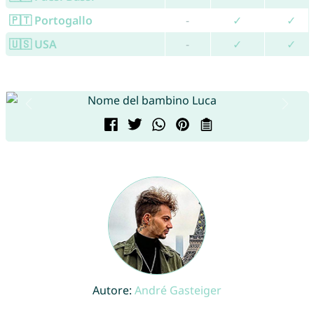
🇵🇹 Portogallo
-
✓
✓
🇺🇸 USA
-
✓
✓
Autore:
André Gasteiger