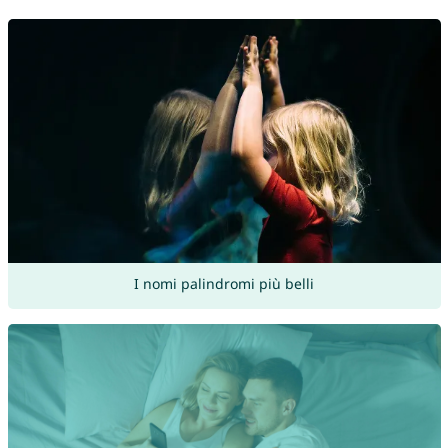
I nomi palindromi più belli