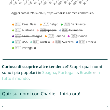
Curioso di scoprire altre tendenze?
Scopri quali nomi
sono i più popolari in
Spagna
,
Portogallo
,
Brasile
e
in
tutto il mondo
.
Quiz sui nomi con Charlie – Inizia ora!