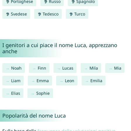
Portoghese
Russo
Spagnolo
Svedese
Tedesco
Turco
I genitori a cui piace il nome Luca, apprezzano
anche
Noah
Finn
Lucas
Mila
Mia
Liam
Emma
Leon
Emilia
Elias
Sophie
Popolarità del nome Luca