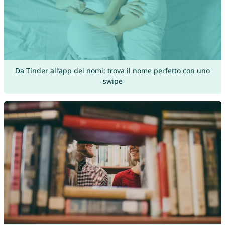
Da Tinder all’app dei nomi: trova il nome perfetto con uno
swipe