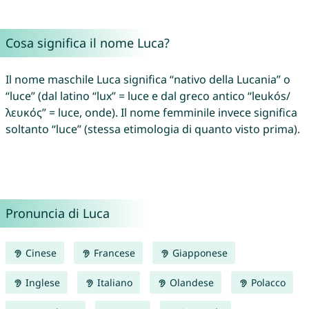
Cosa significa il nome Luca?
Il nome maschile Luca significa “nativo della Lucania” o
“luce” (dal latino “lux” = luce e dal greco antico “leukós/
λευκός” = luce, onde). Il nome femminile invece significa
soltanto “luce” (stessa etimologia di quanto visto prima).
Pronuncia di Luca
Cinese
Francese
Giapponese
Inglese
Italiano
Olandese
Polacco