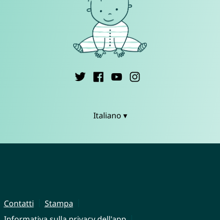
Italiano ▾
Contatti
Stampa
Informativa sulla privacy dell'app