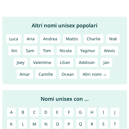
Altri nomi unisex popolari
Luca
Aria
Andrea
Mattis
Charlie
Noé
Xin
Sam
Tom
Nicola
Yagmur
Alexis
Joey
Valentine
Lilian
Addison
Jan
Amar
Camille
Ocean
Altri nomi →
Nomi unisex con ...
A
B
C
D
E
F
G
H
I
J
K
L
M
N
O
P
Q
R
S
T