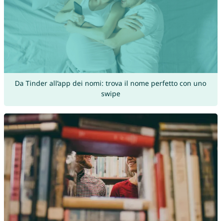
Da Tinder all’app dei nomi: trova il nome perfetto con uno
swipe