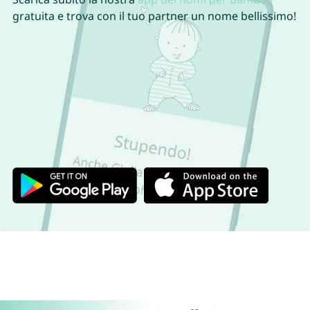
gratuita e trova con il tuo partner un nome bellissimo!