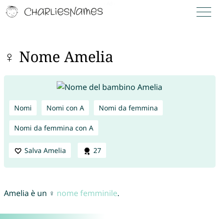
♀ Nome Amelia
Nomi
Nomi con A
Nomi da femmina
Nomi da femmina con A
Salva Amelia
27
Amelia è un ♀
nome femminile
.