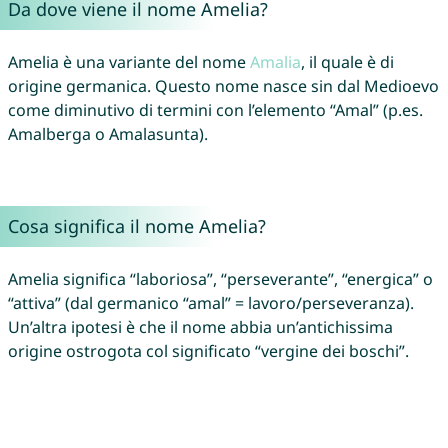
Da dove viene il nome Amelia?
Amelia è una variante del nome
Amalia
, il quale è di
origine germanica. Questo nome nasce sin dal Medioevo
come diminutivo di termini con l’elemento “Amal” (p.es.
Amalberga o Amalasunta).
Cosa significa il nome Amelia?
Amelia significa “laboriosa”, “perseverante”, “energica” o
“attiva” (dal germanico “amal” = lavoro/perseveranza).
Un’altra ipotesi è che il nome abbia un’antichissima
origine ostrogota col significato “vergine dei boschi”.