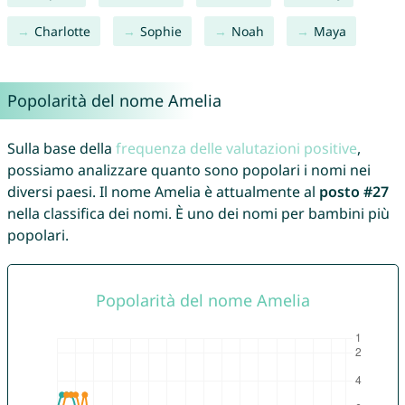
Charlotte
Sophie
Noah
Maya
Popolarità del nome Amelia
Sulla base della
frequenza delle valutazioni positive
,
possiamo analizzare quanto sono popolari i nomi nei
diversi paesi. Il nome Amelia è attualmente al
posto #27
nella classifica dei nomi. È uno dei nomi per bambini più
popolari.