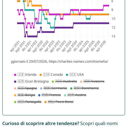
Curioso di scoprire altre tendenze?
Scopri quali nomi