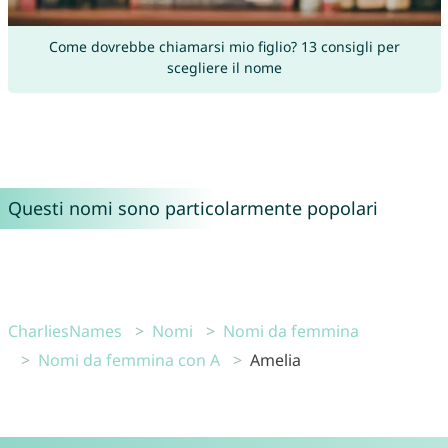
Come dovrebbe chiamarsi mio figlio? 13 consigli per
scegliere il nome
Questi nomi sono particolarmente popolari
CharliesNames
Nomi
Nomi da femmina
Nomi da femmina con A
Amelia