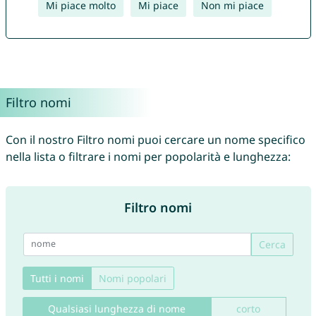
Mi piace molto
Mi piace
Non mi piace
Filtro nomi
Con il nostro Filtro nomi puoi cercare un nome specifico
nella lista o filtrare i nomi per popolarità e lunghezza:
Filtro nomi
Cerca
Tutti i nomi
Nomi popolari
Qualsiasi lunghezza di nome
corto