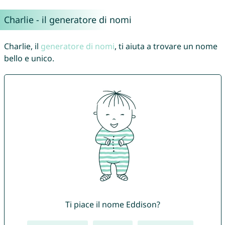
Charlie - il generatore di nomi
Charlie, il
generatore di nomi
, ti aiuta a trovare un nome
bello e unico.
Ti piace il nome Eddison?