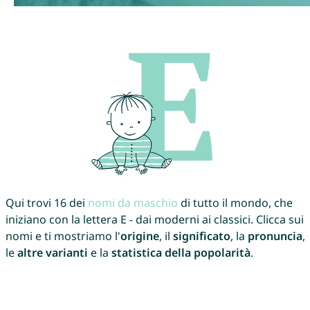
Qui trovi 16 dei
nomi da maschio
di tutto il mondo, che
iniziano con la lettera E - dai moderni ai classici. Clicca sui
nomi e ti mostriamo l'
origine
, il
significato
, la
pronuncia
,
le
altre varianti
e la
statistica della popolarità
.