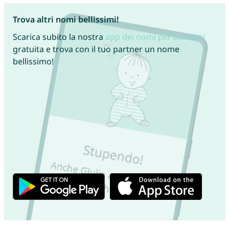
Trova altri nomi bellissimi!
Scarica subito la nostra
app dei nomi per bambini
gratuita e trova con il tuo partner un nome
bellissimo!