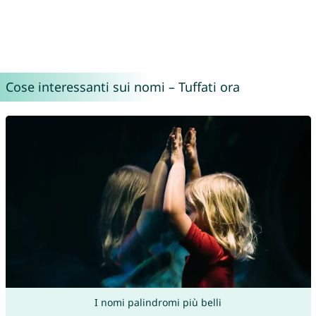
Cose interessanti sui nomi – Tuffati ora
I nomi palindromi più belli