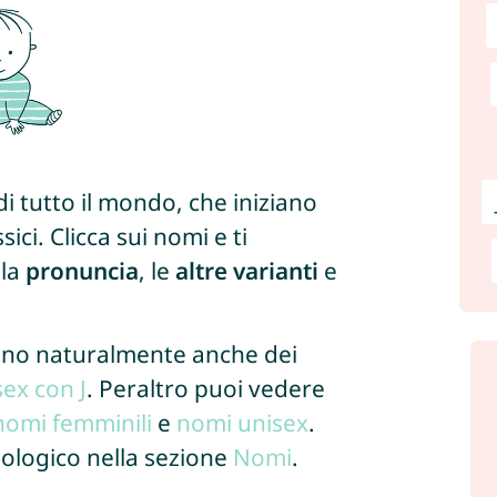
i tutto il mondo, che iniziano
sici. Clicca sui nomi e ti
 la
pronuncia
, le
altre varianti
e
sono naturalmente anche dei
ex con J
. Peraltro puoi vedere
nomi femminili
e
nomi unisex
.
nologico nella sezione
Nomi
.