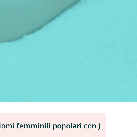
omi femminili popolari con J