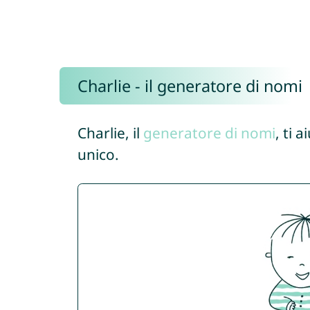
Charlie - il generatore di nomi
Charlie, il
generatore di nomi
, ti 
unico.