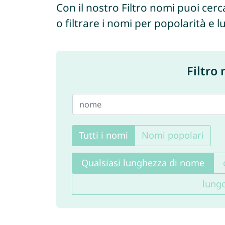
Con il nostro Filtro nomi puoi cerc
o filtrare i nomi per popolarità e 
Filtro
Tutti i nomi
Nomi popolari
Qualsiasi lunghezza di nome
lung