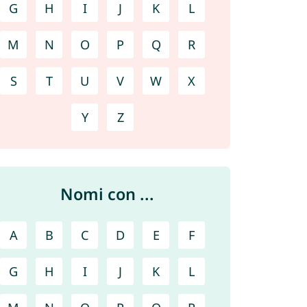
G
H
I
J
K
L
M
N
O
P
Q
R
S
T
U
V
W
X
Y
Z
Nomi con ...
A
B
C
D
E
F
G
H
I
J
K
L