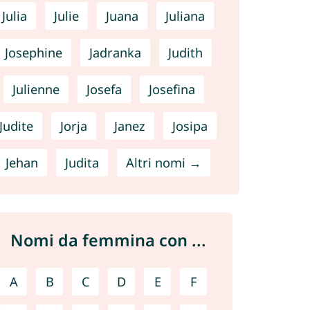
Julia
Julie
Juana
Juliana
Josephine
Jadranka
Judith
Julienne
Josefa
Josefina
Judite
Jorja
Janez
Josipa
Jehan
Judita
Altri nomi →
Nomi da femmina con ...
A
B
C
D
E
F