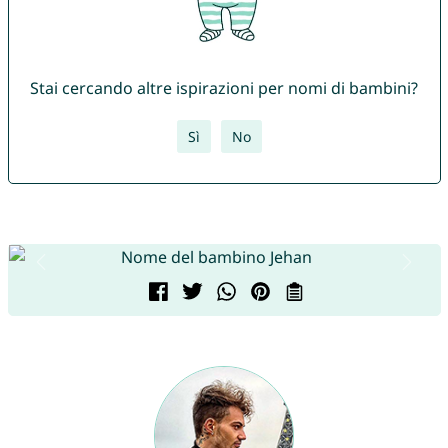
Stai cercando altre ispirazioni per nomi di bambini?
Sì
No