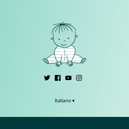
Italiano ▾