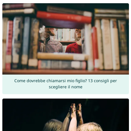
Come dovrebbe chiamarsi mio figlio? 13 consigli per
scegliere il nome