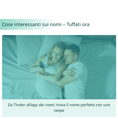
Cose interessanti sui nomi – Tuffati ora
Da Tinder all’app dei nomi: trova il nome perfetto con uno
swipe