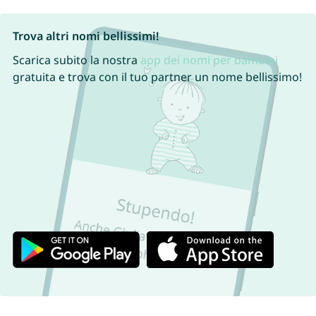
Trova altri nomi bellissimi!
Scarica subito la nostra
app dei nomi per bambini
gratuita e trova con il tuo partner un nome bellissimo!