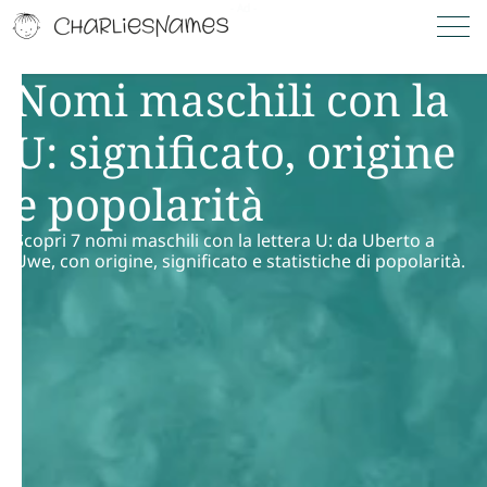
Nomi maschili con la
U: significato, origine
e popolarità
Scopri 7 nomi maschili con la lettera U: da Uberto a
Uwe, con origine, significato e statistiche di popolarità.