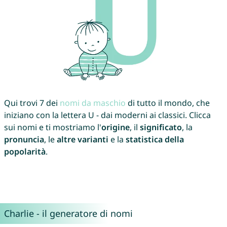
Qui trovi 7 dei
nomi da maschio
di tutto il mondo, che
iniziano con la lettera U - dai moderni ai classici. Clicca
sui nomi e ti mostriamo l'
origine
, il
significato
, la
pronuncia
, le
altre varianti
e la
statistica della
popolarità
.
Charlie - il generatore di nomi