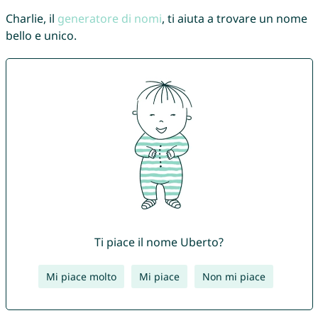
Charlie, il
generatore di nomi
, ti aiuta a trovare un nome
bello e unico.
Ti piace il nome Uberto?
Mi piace molto
Mi piace
Non mi piace