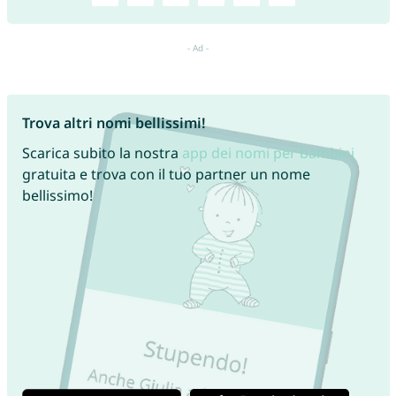
Trova altri nomi bellissimi!
Scarica subito la nostra
app dei nomi per bambini
gratuita e trova con il tuo partner un nome
bellissimo!