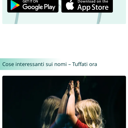
Cose interessanti sui nomi – Tuffati ora