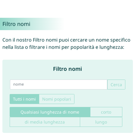
Filtro nomi
Con il nostro Filtro nomi puoi cercare un nome specifico
nella lista o filtrare i nomi per popolarità e lunghezza:
Filtro nomi
Cerca
Tutti i nomi
Nomi popolari
Qualsiasi lunghezza di nome
corto
di media lunghezza
lungo