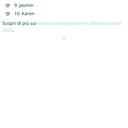
9.
Jasmin
10.
Karen
Scopri di più sui
nomi unisex popolari in Danimarca nel
2025
.