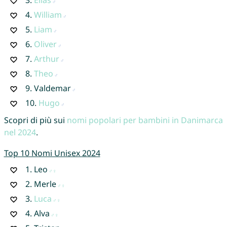
4.
William
5.
Liam
6.
Oliver
7.
Arthur
8.
Theo
9.
Valdemar
10.
Hugo
Scopri di più sui
nomi popolari per bambini in Danimarca
nel 2024
.
Top 10 Nomi Unisex 2024
1.
Leo
2.
Merle
3.
Luca
4.
Alva