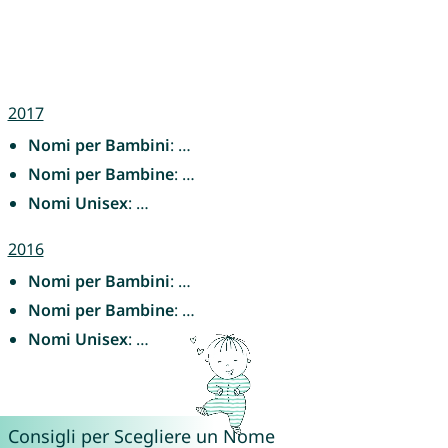
2017
Nomi per Bambini
: …
Nomi per Bambine
: …
Nomi Unisex
: …
2016
Nomi per Bambini
: …
Nomi per Bambine
: …
Nomi Unisex
: …
Consigli per Scegliere un Nome