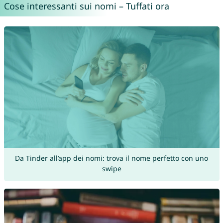
Cose interessanti sui nomi – Tuffati ora
Da Tinder all’app dei nomi: trova il nome perfetto con uno
swipe