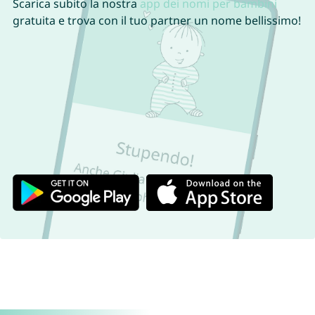
Scarica subito la nostra
app dei nomi per bambini
gratuita e trova con il tuo partner un nome bellissimo!