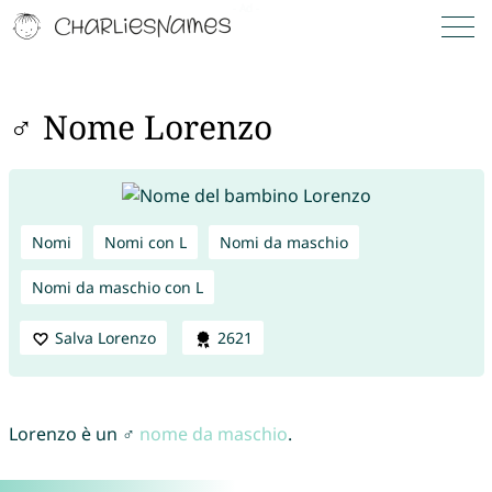
♂ Nome Lorenzo
Nomi
Nomi con L
Nomi da maschio
Nomi da maschio con L
Salva Lorenzo
2621
Lorenzo è un ♂
nome da maschio
.