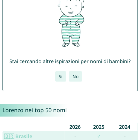
Stai cercando altre ispirazioni per nomi di bambini?
Sì
No
Lorenzo nei top 50 nomi
2026
2025
2024
🇧🇷 Brasile
-
✓
-