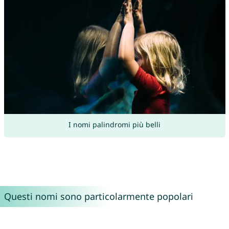
I nomi palindromi più belli
Questi nomi sono particolarmente popolari