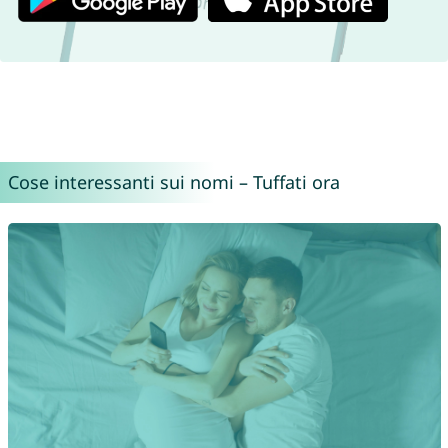
Cose interessanti sui nomi – Tuffati ora