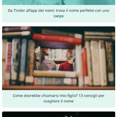
Da Tinder all’app dei nomi: trova il nome perfetto con uno
swipe
Come dovrebbe chiamarsi mio figlio? 13 consigli per
scegliere il nome