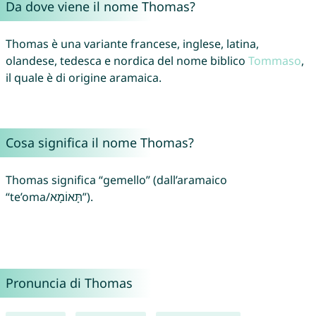
Da dove viene il nome Thomas?
Thomas è una variante francese, inglese, latina,
olandese, tedesca e nordica del nome biblico
Tommaso
,
il quale è di origine aramaica.
Cosa significa il nome Thomas?
Thomas significa “gemello” (dall’aramaico
“te’oma/תָּאוֹמָא”).
Pronuncia di Thomas