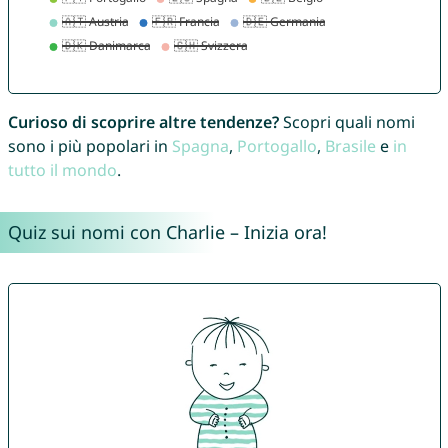
Curioso di scoprire altre tendenze?
Scopri quali nomi
sono i più popolari in
Spagna
,
Portogallo
,
Brasile
e
in
tutto il mondo
.
Quiz sui nomi con Charlie – Inizia ora!