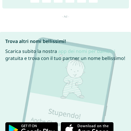
Trova altri nomi bellissimi!
Scarica subito la nostra
app dei nomi per bambini
gratuita e trova con il tuo partner un nome bellissimo!