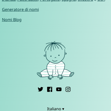
Generatore di nomi
Nomi Blog
Italiano ▾