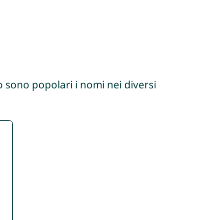
 sono popolari i nomi nei diversi