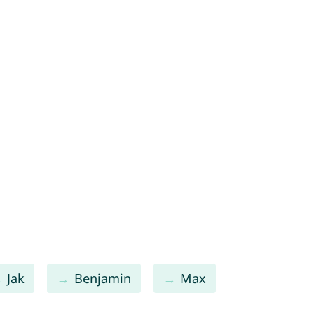
Jak
Benjamin
Max