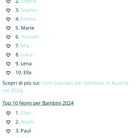
2.
Sophie
3.
Sophia
4.
Emma
5.
Marie
6.
Hannah
7.
Mia
8.
Luisa
9.
Lena
10.
Ella
Scopri di più sui
nomi popolari per bambine in Austria
nel 2024
.
Top 10 Nomi per Bambini 2024
1.
Elias
2.
Noah
3.
Paul