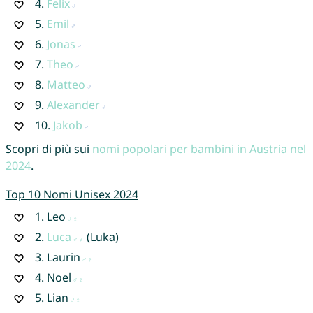
4.
Felix
5.
Emil
6.
Jonas
7.
Theo
8.
Matteo
9.
Alexander
10.
Jakob
Scopri di più sui
nomi popolari per bambini in Austria nel
2024
.
Top 10 Nomi Unisex 2024
1.
Leo
2.
Luca
(Luka)
3.
Laurin
4.
Noel
5.
Lian