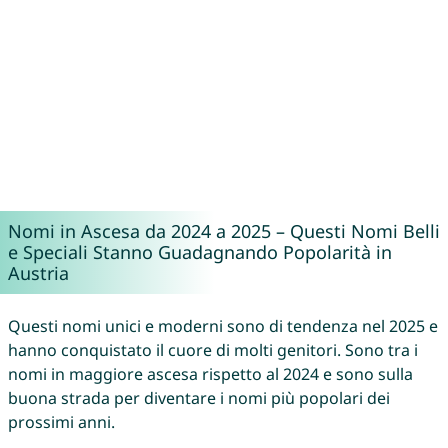
Nomi in Ascesa da 2024 a 2025 – Questi Nomi Belli
e Speciali Stanno Guadagnando Popolarità in
Austria
Questi nomi unici e moderni sono di tendenza nel 2025 e
hanno conquistato il cuore di molti genitori. Sono tra i
nomi in maggiore ascesa rispetto al 2024 e sono sulla
buona strada per diventare i nomi più popolari dei
prossimi anni.