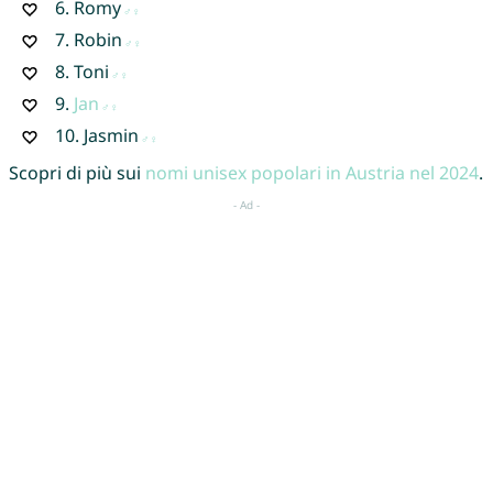
6.
Romy
7.
Robin
8.
Toni
9.
Jan
10.
Jasmin
Scopri di più sui
nomi unisex popolari in Austria nel 2024
.