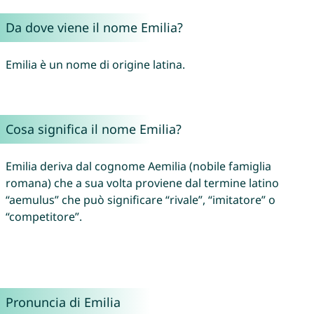
Da dove viene il nome Emilia?
Emilia è un nome di origine latina.
Cosa significa il nome Emilia?
Emilia deriva dal cognome Aemilia (nobile famiglia
romana) che a sua volta proviene dal termine latino
“aemulus” che può significare “rivale”, “imitatore” o
“competitore”.
Pronuncia di Emilia