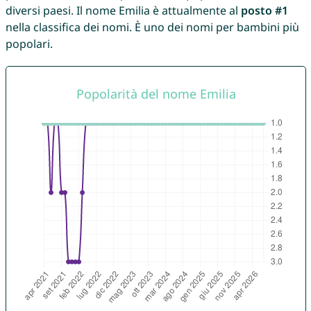
diversi paesi. Il nome Emilia è attualmente al
posto #1
nella classifica dei nomi. È uno dei nomi per bambini più
popolari.