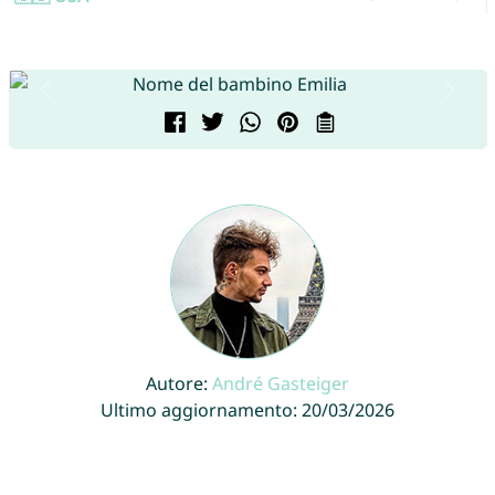
Autore:
André Gasteiger
Ultimo aggiornamento: 20/03/2026