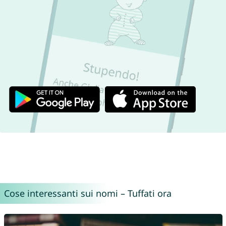
Cose interessanti sui nomi – Tuffati ora