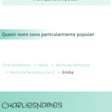
Questi nomi sono particolarmente popolari
CharliesNames
Nomi
Nomi da femmina
Nomi da femmina con E
Emilia