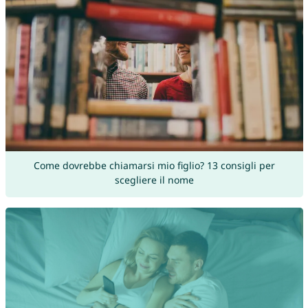
Come dovrebbe chiamarsi mio figlio? 13 consigli per
scegliere il nome