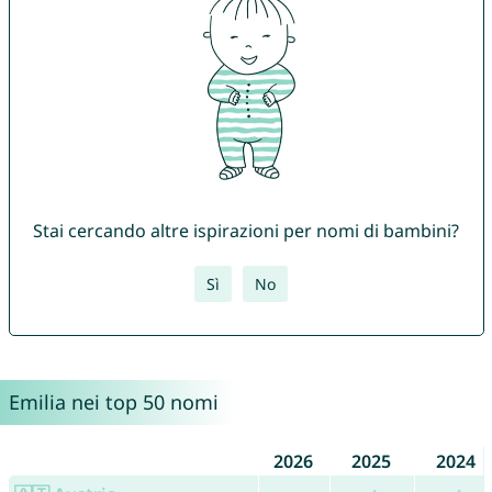
Stai cercando altre ispirazioni per nomi di bambini?
Sì
No
Emilia nei top 50 nomi
2026
2025
2024