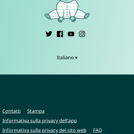
Italiano ▾
Contatti
Stampa
Informativa sulla privacy dell'app
Informativa sulla privacy del sito web
FAQ