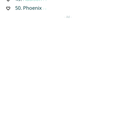
50.
Phoenix