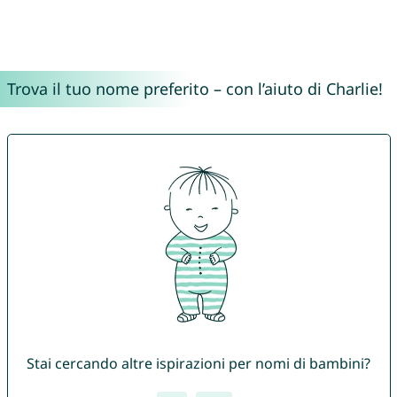
Trova il tuo nome preferito – con l’aiuto di Charlie!
Stai cercando altre ispirazioni per nomi di bambini?