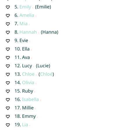
5.
Emily
(Emilie)
6.
Amelia
7.
Mia
8.
Hannah
(Hanna)
9.
Evie
10.
Ella
11.
Ava
12.
Lucy
(Lucie)
13.
Chloe
(
Chloé
)
14.
Olivia
15.
Ruby
16.
Isabella
17.
Millie
18.
Emmy
19.
Lia