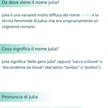
Da dove viene il nome Julia?
Julia è una variante molto diffusa del nome
Giulia
e la
forma femminile di Julius che era originariamente un
cognome romano.
Cosa significa il nome Julia?
Julia significa “della gens Julia” oppure “sacro a Giove” o
“discendente da Giove” (dal latino “Iovilios” o “Jovilios”).
Pronuncia di Julia