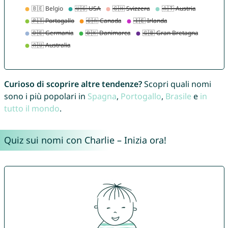
Curioso di scoprire altre tendenze?
Scopri quali nomi
sono i più popolari in
Spagna
,
Portogallo
,
Brasile
e
in
tutto il mondo
.
Quiz sui nomi con Charlie – Inizia ora!