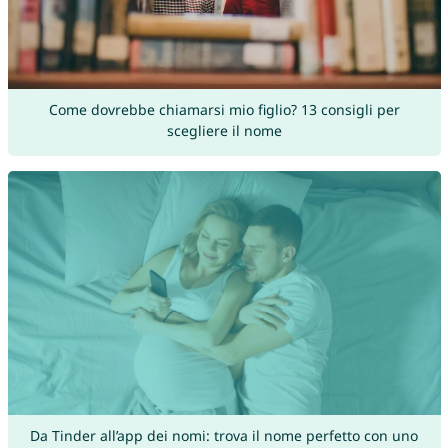
Come dovrebbe chiamarsi mio figlio? 13 consigli per
scegliere il nome
Da Tinder all’app dei nomi: trova il nome perfetto con uno