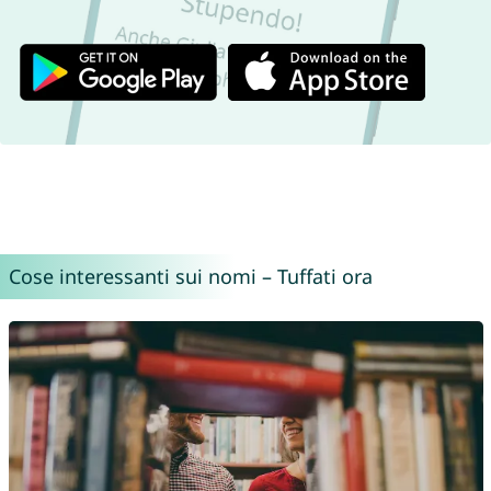
Cose interessanti sui nomi – Tuffati ora