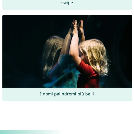
swipe
I nomi palindromi più belli