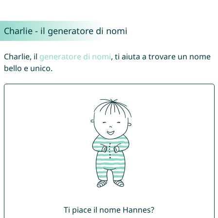
Charlie - il generatore di nomi
Charlie, il
generatore di nomi
, ti aiuta a trovare un nome
bello e unico.
Ti piace il nome Hannes?