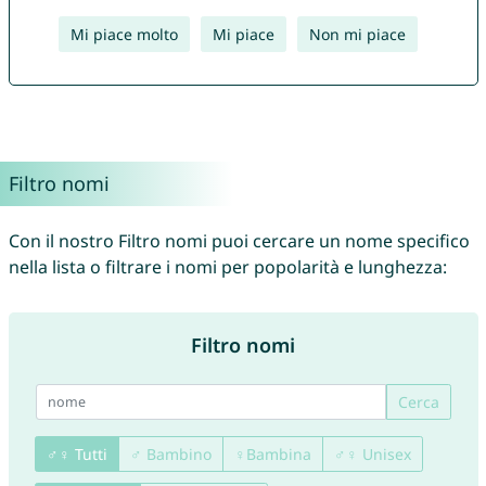
Mi piace molto
Mi piace
Non mi piace
Filtro nomi
Con il nostro Filtro nomi puoi cercare un nome specifico
nella lista o filtrare i nomi per popolarità e lunghezza:
Filtro nomi
Cerca
♂♀ Tutti
♂ Bambino
♀Bambina
♂♀ Unisex