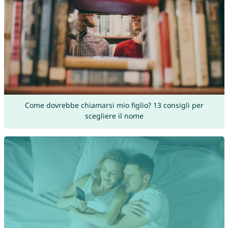
Come dovrebbe chiamarsi mio figlio? 13 consigli per
scegliere il nome