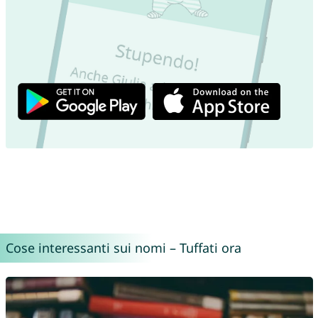
Cose interessanti sui nomi – Tuffati ora