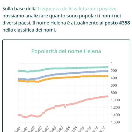
Sulla base della
frequenza delle valutazioni positive
,
possiamo analizzare quanto sono popolari i nomi nei
diversi paesi. Il nome Helena è attualmente al
posto #358
nella classifica dei nomi.