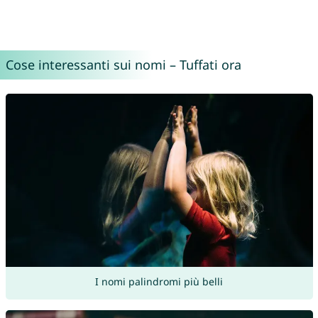
Cose interessanti sui nomi – Tuffati ora
I nomi palindromi più belli