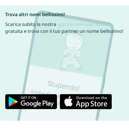
Trova altri nomi bellissimi!
Scarica subito la nostra
app dei nomi per bambini
gratuita e trova con il tuo partner un nome bellissimo!