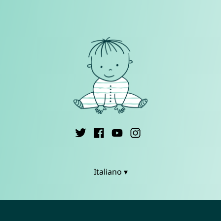
Italiano ▾