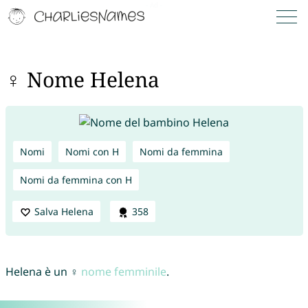
♀ Nome Helena
Nomi
Nomi con H
Nomi da femmina
Nomi da femmina con H
Salva Helena
358
Helena è un ♀
nome femminile
.