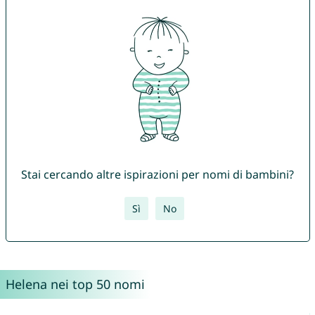
Stai cercando altre ispirazioni per nomi di bambini?
Sì
No
Helena nei top 50 nomi