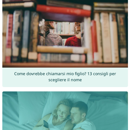
Come dovrebbe chiamarsi mio figlio? 13 consigli per
scegliere il nome