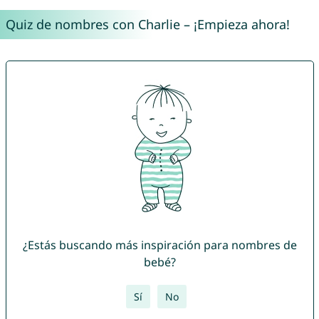
Quiz de nombres con Charlie – ¡Empieza ahora!
¿Estás buscando más inspiración para nombres de
bebé?
Sí
No