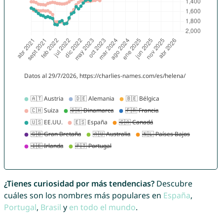
¿Tienes curiosidad por más tendencias?
Descubre
cuáles son los nombres más populares en
España
,
Portugal
,
Brasil
y
en todo el mundo
.