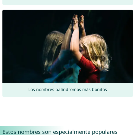
Los nombres palíndromos más bonitos
Estos nombres son especialmente populares