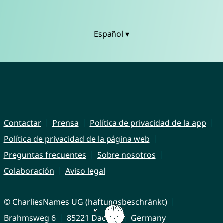
Español ▾
Contactar
Prensa
Política de privacidad de la app
Política de privacidad de la página web
Preguntas frecuentes
Sobre nosotros
Colaboración
Aviso legal
© CharliesNames UG (haftungsbeschränkt)
Brahmsweg 6
85221 Dachau
Germany