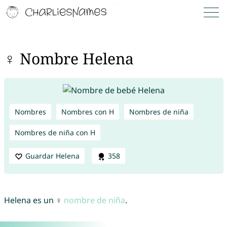
♀ Nombre Helena
Nombres
Nombres con H
Nombres de niña
Nombres de niña con H
Guardar Helena
358
Helena es un ♀
nombre de niña
.