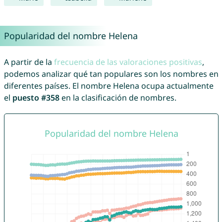
Popularidad del nombre Helena
A partir de la
frecuencia de las valoraciones positivas
,
podemos analizar qué tan populares son los nombres en
diferentes países. El nombre Helena ocupa actualmente
el
puesto #358
en la clasificación de nombres.