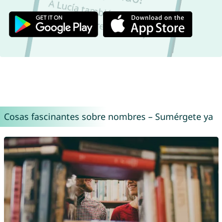
Cosas fascinantes sobre nombres – Sumérgete ya