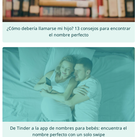
¿Cómo debería llamarse mi hijo? 13 consejos para encontrar
el nombre perfecto
De Tinder a la app de nombres para bebés: encuentra el
nombre perfecto con un solo swipe