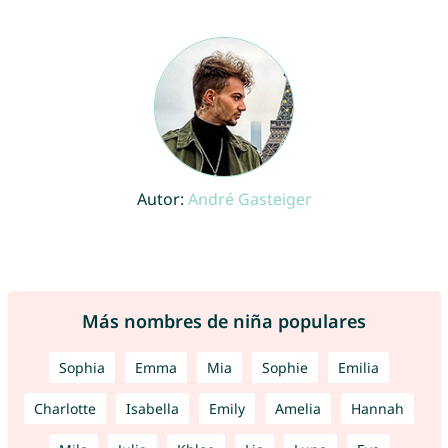
Autor:
André Gasteiger
Más nombres de niña populares
Sophia
Emma
Mia
Sophie
Emilia
Charlotte
Isabella
Emily
Amelia
Hannah