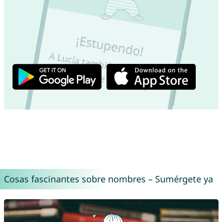
Cosas fascinantes sobre nombres – Sumérgete ya