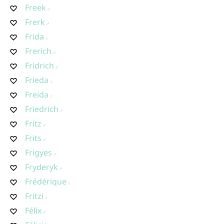
Freek
Frerk
Frida
Frerich
Fridrich
Frieda
Freida
Friedrich
Fritz
Frits
Frigyes
Fryderyk
Frédérique
Fritzi
Félix