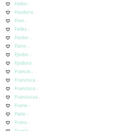
Fedor
Feodora
Finn
Feliks
Fiodor
Fiore
Fjodor
Fjodora
Francis
Francisca
Francisco
Franciscus
Frane
Fiete
Frans
Franjo