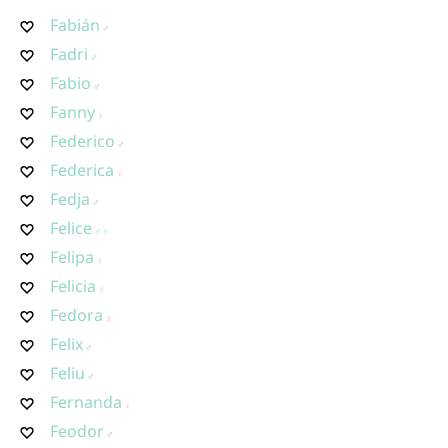
Fabián
Fadri
Fabio
Fanny
Federico
Federica
Fedja
Felice
Felipa
Felicia
Fedora
Felix
Feliu
Fernanda
Feodor