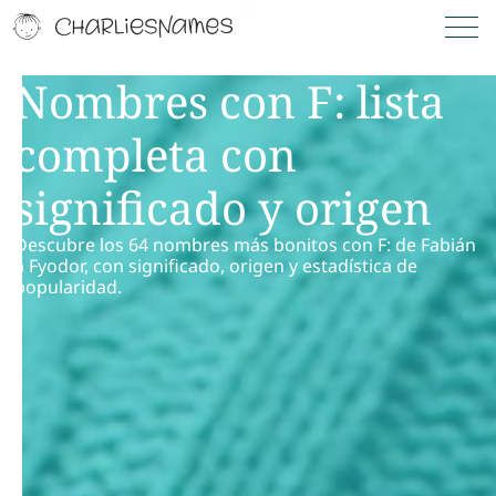
Nombres con F: lista
completa con
significado y origen
Descubre los 64 nombres más bonitos con F: de Fabián
a Fyodor, con significado, origen y estadística de
popularidad.