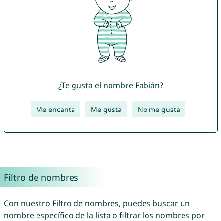
¿Te gusta el nombre Fabián?
Me encanta
Me gusta
No me gusta
Filtro de nombres
Con nuestro Filtro de nombres, puedes buscar un
nombre específico de la lista o filtrar los nombres por