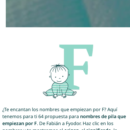
¿Te encantan los nombres que empiezan por F? Aquí
tenemos para ti 64 propuesta para
nombres de pila que
empiezan por F
. De Fabián a Fyodor. Haz clic en los