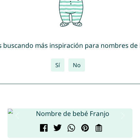
s buscando más inspiración para nombres de
Sí
No