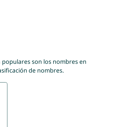
n populares son los nombres en
asificación de nombres.