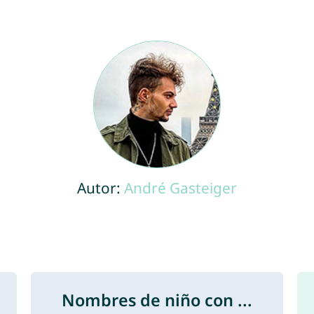
Autor:
André Gasteiger
Nombres de niño con ...