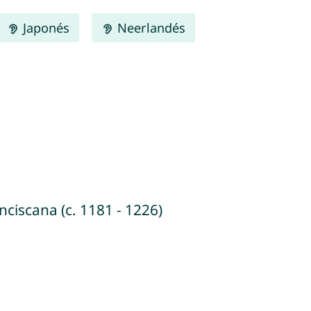
Japonés
Neerlandés
nciscana (c. 1181 - 1226)