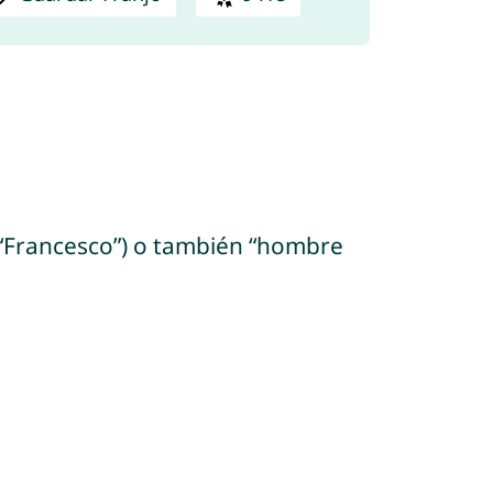
no “Francesco”) o también “hombre