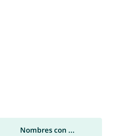
Nombres con ...