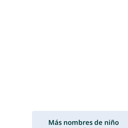
Más nombres de niño