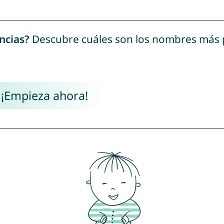
ncias?
Descubre cuáles son los nombres más
 ¡Empieza ahora!