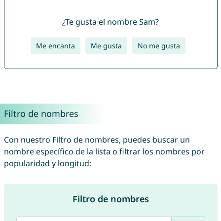
¿Te gusta el nombre Sam?
Me encanta
Me gusta
No me gusta
Filtro de nombres
Con nuestro Filtro de nombres, puedes buscar un
nombre específico de la lista o filtrar los nombres por
popularidad y longitud:
Filtro de nombres