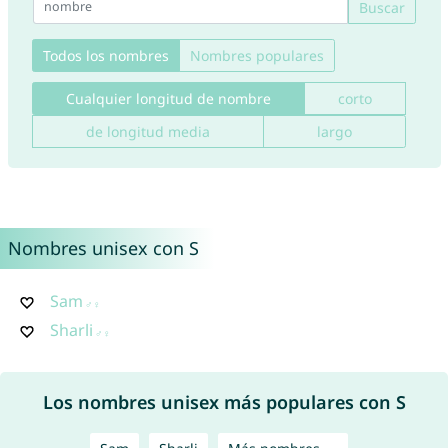
Buscar
Todos los nombres
Nombres populares
Cualquier longitud de nombre
corto
de longitud media
largo
Nombres unisex con S
Sam
Sharli
Los nombres unisex más populares con S