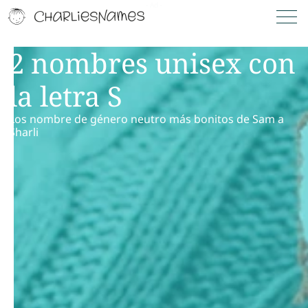
2 nombres unisex con
la letra S
Los nombre de género neutro más bonitos de Sam a
Sharli