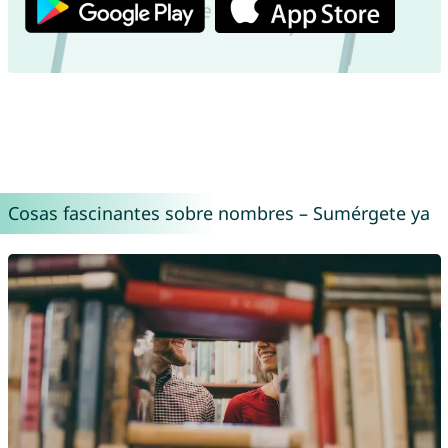
Cosas fascinantes sobre nombres – Sumérgete ya