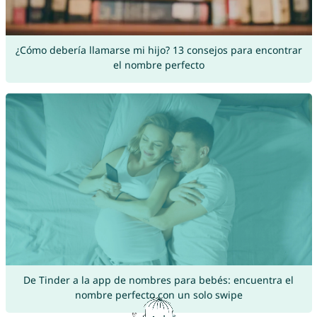
¿Cómo debería llamarse mi hijo? 13 consejos para encontrar
el nombre perfecto
De Tinder a la app de nombres para bebés: encuentra el
nombre perfecto con un solo swipe