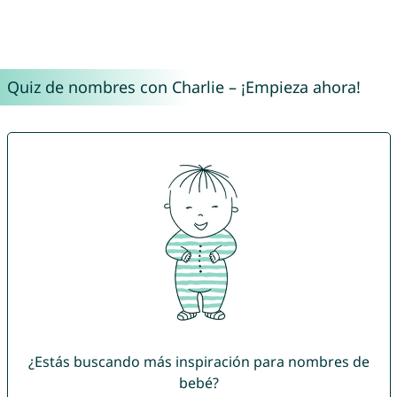
Quiz de nombres con Charlie – ¡Empieza ahora!
¿Estás buscando más inspiración para nombres de
bebé?