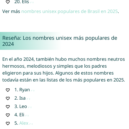
20.
Elis
Ver más
nombres unisex populares de Brasil en 2025
.
Reseña: Los nombres unisex más populares de
2024
En el año 2024, también hubo muchos nombres neutros
hermosos, melodiosos y simples que los padres
eligieron para sus hijos. Algunos de estos nombres
todavía están en las listas de los más populares en 2025.
1.
Ryan
2.
Isa
3.
Leo
4.
Eli
5.
Alex