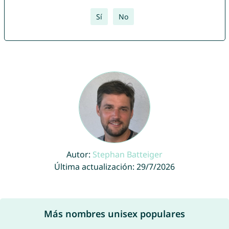
Sí
No
Autor:
Stephan Batteiger
Última actualización: 29/7/2026
Más nombres unisex populares