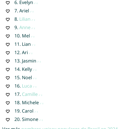
6.
Evelyn
7.
Ariel
8.
Lilian
9.
Anne
10.
Mel
11.
Lian
12.
Ari
13.
Jasmin
14.
Kelly
15.
Noel
16.
Luca
17.
Camille
18.
Michele
19.
Carol
20.
Simone