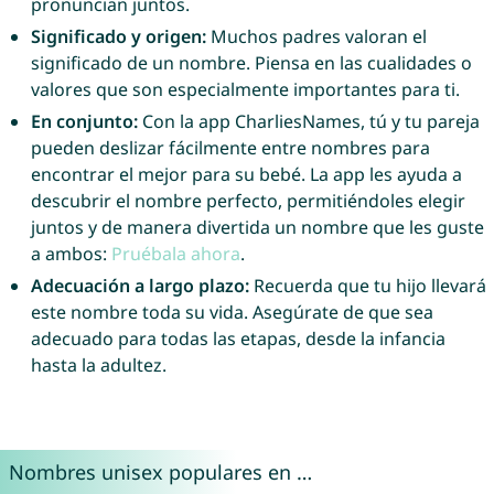
pronuncian juntos.
Significado y origen:
Muchos padres valoran el
significado de un nombre. Piensa en las cualidades o
valores que son especialmente importantes para ti.
En conjunto:
Con la app CharliesNames, tú y tu pareja
pueden deslizar fácilmente entre nombres para
encontrar el mejor para su bebé. La app les ayuda a
descubrir el nombre perfecto, permitiéndoles elegir
juntos y de manera divertida un nombre que les guste
a ambos:
Pruébala ahora
.
Adecuación a largo plazo:
Recuerda que tu hijo llevará
este nombre toda su vida. Asegúrate de que sea
adecuado para todas las etapas, desde la infancia
hasta la adultez.
Nombres unisex populares en …