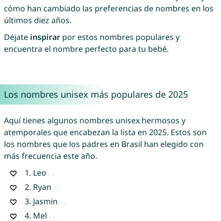
cómo han cambiado las preferencias de nombres en los
últimos diez años.
Déjate
inspirar
por estos nombres populares y
encuentra el nombre perfecto para tu bebé.
Los nombres unisex más populares de 2025
Aquí tienes algunos nombres unisex hermosos y
atemporales que encabezan la lista en 2025. Estos son
los nombres que los padres en Brasil han elegido con
más frecuencia este año.
1.
Leo
2.
Ryan
3.
Jasmin
4.
Mel