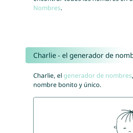
Nombres
.
Charlie - el generador de nom
Charlie, el
generador de nombres
nombre bonito y único.