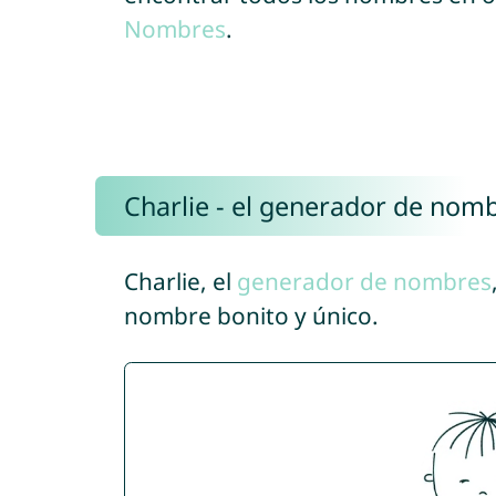
Nombres
.
Charlie - el generador de nom
Charlie, el
generador de nombres
nombre bonito y único.