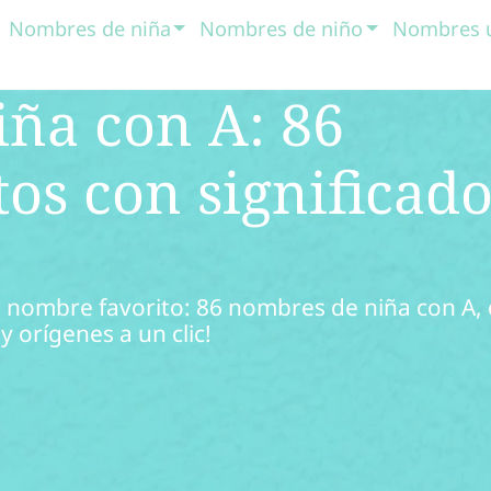
Nombres de niña
Nombres de niño
Nombres 
ña con A: 86
os con significado
u nombre favorito: 86 nombres de niña con A,
y orígenes a un clic!