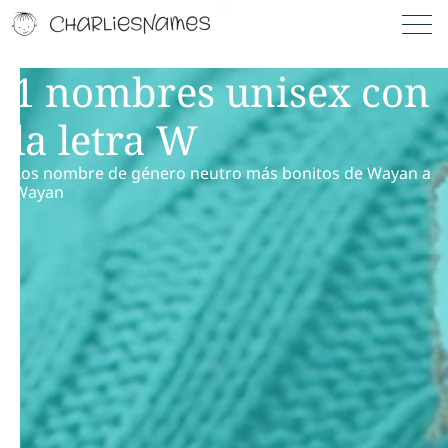
1 nombres unisex con
la letra W
Los nombre de género neutro más bonitos de Wayan a
Wayan