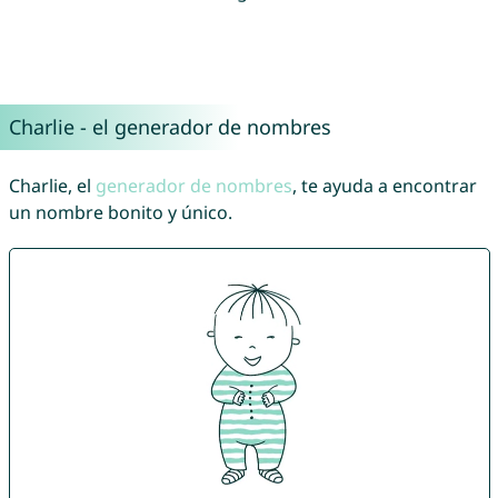
Charlie - el generador de nombres
Charlie, el
generador de nombres
, te ayuda a encontrar
un nombre bonito y único.