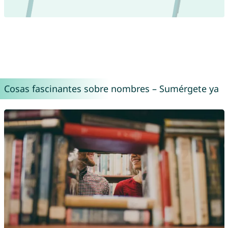
Cosas fascinantes sobre nombres – Sumérgete ya