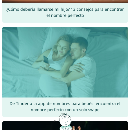
¿Cómo debería llamarse mi hijo? 13 consejos para encontrar
el nombre perfecto
De Tinder a la app de nombres para bebés: encuentra el
nombre perfecto con un solo swipe