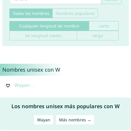
Todos los nombres
Nombres populares
Cualquier longitud de nombre
corto
de longitud media
largo
Nombres unisex con W
Wayan
Los nombres unisex más populares con W
Wayan
Más nombres →