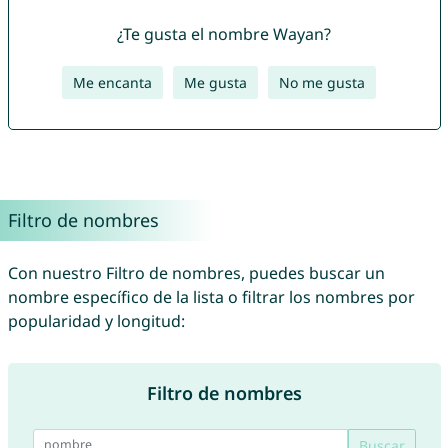
¿Te gusta el nombre Wayan?
Me encanta
Me gusta
No me gusta
Filtro de nombres
Con nuestro Filtro de nombres, puedes buscar un
nombre específico de la lista o filtrar los nombres por
popularidad y longitud:
Filtro de nombres
Buscar