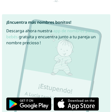
¡Encuentra más nombres bonitos!
Descarga ahora nuestra
app de nombres para
bebés
gratuita y encuentra junto a tu pareja un
nombre precioso !