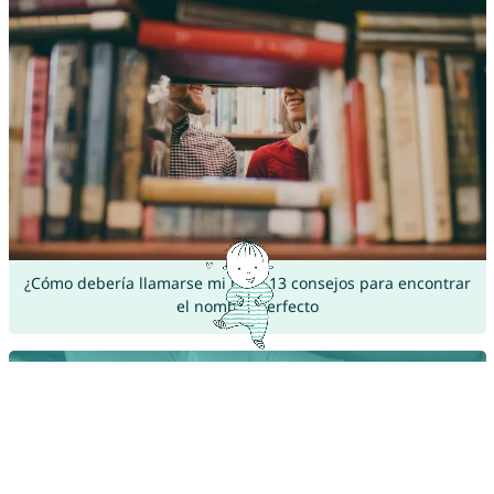
¿Cómo debería llamarse mi hijo? 13 consejos para encontrar
el nombre perfecto