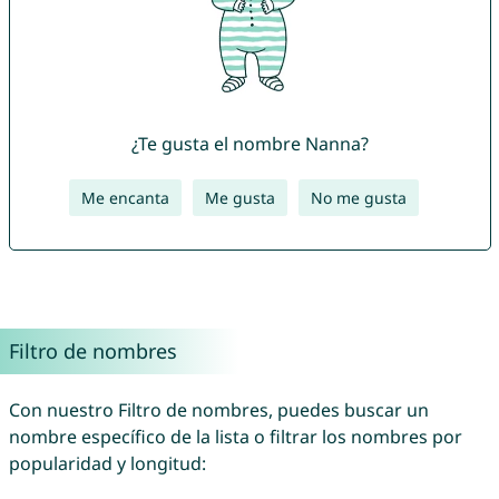
¿Te gusta el nombre Nanna?
Me encanta
Me gusta
No me gusta
Filtro de nombres
Con nuestro Filtro de nombres, puedes buscar un
nombre específico de la lista o filtrar los nombres por
popularidad y longitud: