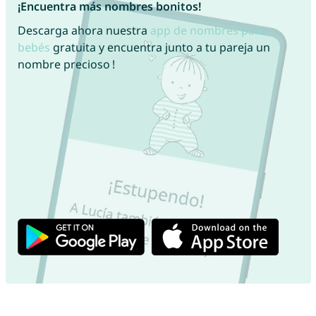
¡Encuentra más nombres bonitos!
Descarga ahora nuestra
app de nombres para
bebés
gratuita y encuentra junto a tu pareja un
nombre precioso !