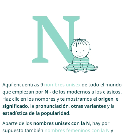
Aquí encuentras 9
nombres unisex
de todo el mundo
que empiezan por
N
- de los modernos a los clásicos.
Haz clic en los nombres y te mostramos el
origen
, el
significado
, la
pronunciación
,
otras variantes
y la
estadística de la popularidad
.
Aparte de los
nombres unisex con la N
, hay por
supuesto también
nombres femeninos con la N
y