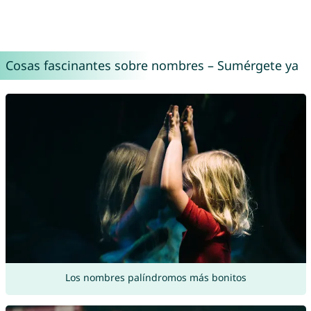
Cosas fascinantes sobre nombres – Sumérgete ya
Los nombres palíndromos más bonitos