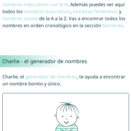
nombres masculinos con la N
. Además puedes ver aquí
todos los
nombres masculinos
,
nombres femeninos
y
nombres unisex
de la A a la Z. Vas a encontrar todos los
nombres en orden cronológico en la sección
Nombres
.
Charlie - el generador de nombres
Charlie, el
generador de nombres
, te ayuda a encontrar
un nombre bonito y único.