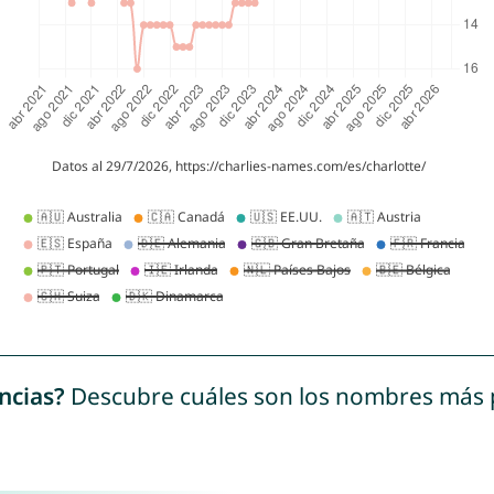
ncias?
Descubre cuáles son los nombres más