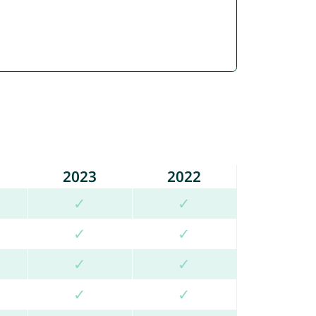
2023
2022
✓
✓
✓
✓
✓
✓
✓
✓