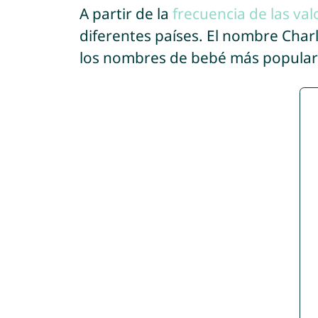
A partir de la
frecuencia de las val
diferentes países. El nombre Char
los nombres de bebé más popular