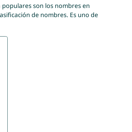
n populares son los nombres en
lasificación de nombres. Es uno de