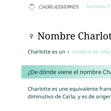
Nombres
♀ Nombre Charlot
Charlotte es un ♀
nombre de niña
¿De dónde viene el nombre Cha
Charlotte es une equivalente franc
diminutivo de Carla, y es de orig