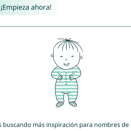
 ¡Empieza ahora!
s buscando más inspiración para nombres de