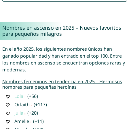
Nombres en ascenso en 2025 – Nuevos favoritos
para pequeños milagros
En el año 2025, los siguientes nombres únicos han
ganado popularidad y han entrado en el top 100. Entre
los nombres en ascenso se encuentran opciones raras y
modernas.
Nombres femeninos en tendencia en 2025 – Hermosos
nombres para pequeñas heroínas
Lola
(+56)
Orlaith
(+117)
Julia
(+20)
Amelie
(+11)