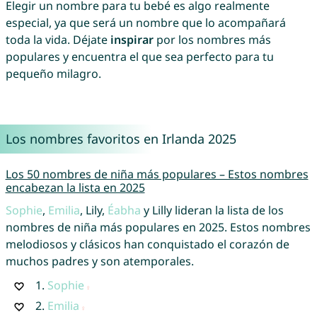
Elegir un nombre para tu bebé es algo realmente
especial, ya que será un nombre que lo acompañará
toda la vida. Déjate
inspirar
por los nombres más
populares y encuentra el que sea perfecto para tu
pequeño milagro.
Los nombres favoritos en Irlanda 2025
Los 50 nombres de niña más populares – Estos nombres
encabezan la lista en 2025
Sophie
,
Emilia
, Lily,
Éabha
y Lilly lideran la lista de los
nombres de niña más populares en 2025. Estos nombres
melodiosos y clásicos han conquistado el corazón de
muchos padres y son atemporales.
1.
Sophie
2.
Emilia