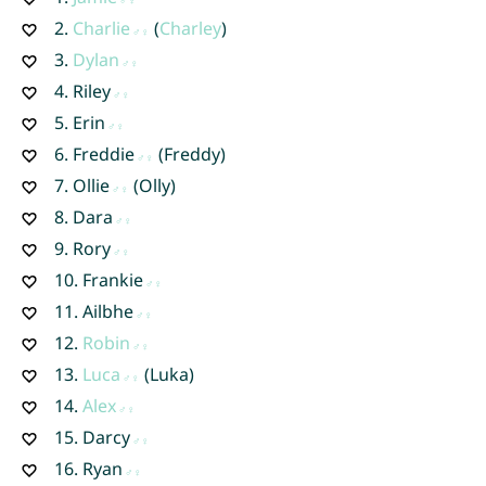
2.
Charlie
(
Charley
)
3.
Dylan
4.
Riley
5.
Erin
6.
Freddie
(Freddy)
7.
Ollie
(Olly)
8.
Dara
9.
Rory
10.
Frankie
11.
Ailbhe
12.
Robin
13.
Luca
(Luka)
14.
Alex
15.
Darcy
16.
Ryan