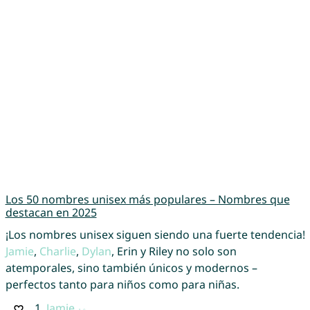
Los 50 nombres unisex más populares – Nombres que
destacan en 2025
¡Los nombres unisex siguen siendo una fuerte tendencia!
Jamie
,
Charlie
,
Dylan
, Erin y Riley no solo son
atemporales, sino también únicos y modernos –
perfectos tanto para niños como para niñas.
1.
Jamie