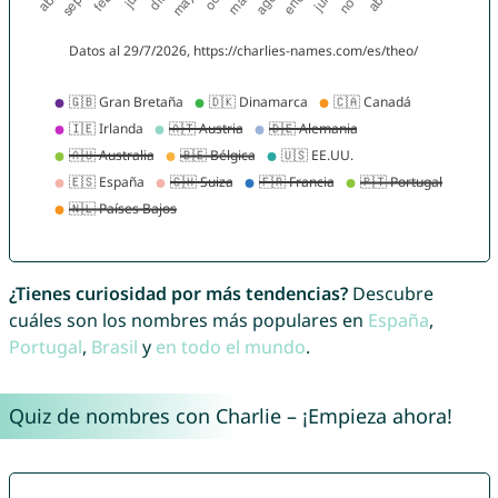
¿Tienes curiosidad por más tendencias?
Descubre
cuáles son los nombres más populares en
España
,
Portugal
,
Brasil
y
en todo el mundo
.
Quiz de nombres con Charlie – ¡Empieza ahora!