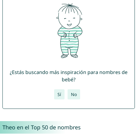
¿Estás buscando más inspiración para nombres de
bebé?
Sí
No
Theo en el Top 50 de nombres