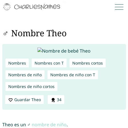
♂ Nombre Theo
Nombres
Nombres con T
Nombres cortos
Nombres de niño
Nombres de niño con T
Nombres de niño cortos
Guardar Theo
34
Theo es un ♂
nombre de niño
.