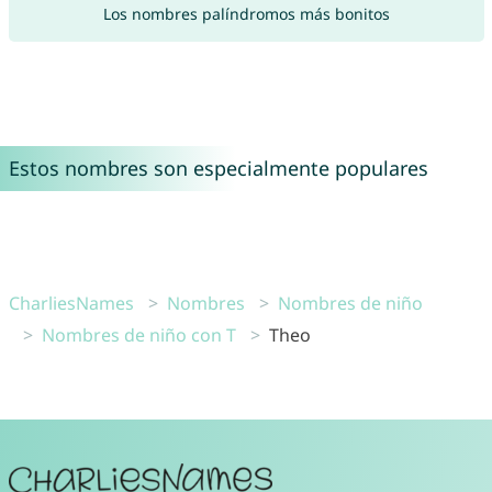
Los nombres palíndromos más bonitos
Estos nombres son especialmente populares
CharliesNames
Nombres
Nombres de niño
Nombres de niño con T
Theo