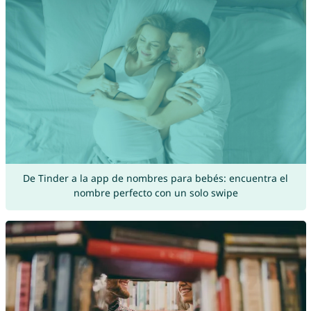
De Tinder a la app de nombres para bebés: encuentra el
nombre perfecto con un solo swipe