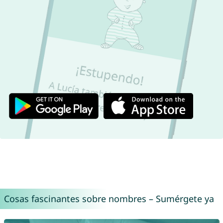
Cosas fascinantes sobre nombres – Sumérgete ya