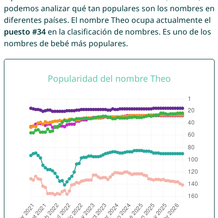
podemos analizar qué tan populares son los nombres en
diferentes países. El nombre Theo ocupa actualmente el
puesto #34
en la clasificación de nombres. Es uno de los
nombres de bebé más populares.