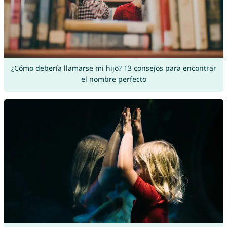
¿Cómo debería llamarse mi hijo? 13 consejos para encontrar
el nombre perfecto