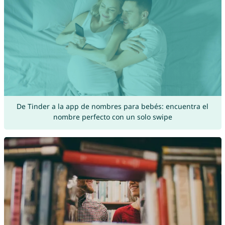
De Tinder a la app de nombres para bebés: encuentra el
nombre perfecto con un solo swipe