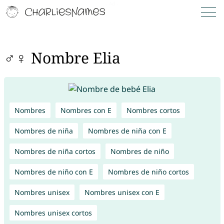
♂♀ Nombre Elia
Nombres
Nombres con E
Nombres cortos
Nombres de niña
Nombres de niña con E
Nombres de niña cortos
Nombres de niño
Nombres de niño con E
Nombres de niño cortos
Nombres unisex
Nombres unisex con E
Nombres unisex cortos