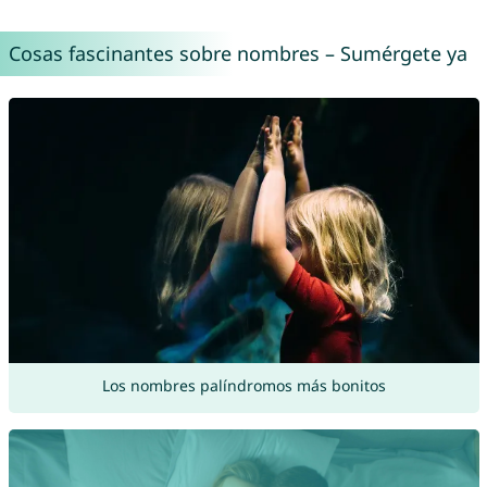
Cosas fascinantes sobre nombres – Sumérgete ya
Los nombres palíndromos más bonitos