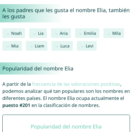
A los padres que les gusta el nombre Elia, también
les gusta
Noah
Lia
Aria
Emilia
Mila
Mia
Liam
Luca
Levi
Popularidad del nombre Elia
A partir de la
frecuencia de las valoraciones positivas
,
podemos analizar qué tan populares son los nombres en
diferentes países. El nombre Elia ocupa actualmente el
puesto #201
en la clasificación de nombres.