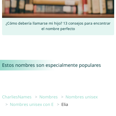
¿Cómo debería llamarse mi hijo? 13 consejos para encontrar
el nombre perfecto
Estos nombres son especialmente populares
CharliesNames
Nombres
Nombres unisex
Nombres unisex con E
Elia