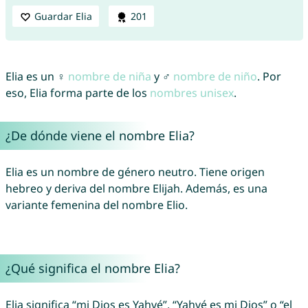
Guardar Elia
201
Elia es un ♀
nombre de niña
y ♂
nombre de niño
. Por
eso, Elia forma parte de los
nombres unisex
.
¿De dónde viene el nombre Elia?
Elia es un nombre de género neutro. Tiene origen
hebreo y deriva del nombre Elijah. Además, es una
variante femenina del nombre Elio.
¿Qué significa el nombre Elia?
Elia significa “mi Dios es Yahvé”, “Yahvé es mi Dios” o “el