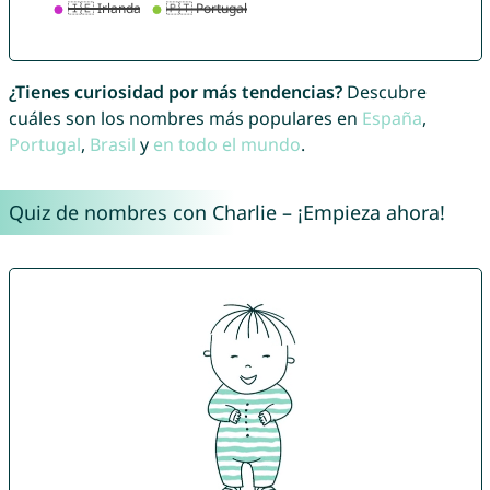
¿Tienes curiosidad por más tendencias?
Descubre
cuáles son los nombres más populares en
España
,
Portugal
,
Brasil
y
en todo el mundo
.
Quiz de nombres con Charlie – ¡Empieza ahora!