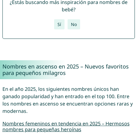
¿Estás buscando más inspiración para nombres de
bebé?
Sí
No
Nombres en ascenso en 2025 – Nuevos favoritos
para pequeños milagros
En el año 2025, los siguientes nombres únicos han
ganado popularidad y han entrado en el top 100. Entre
los nombres en ascenso se encuentran opciones raras y
modernas.
Nombres femeninos en tendencia en 2025 – Hermosos
nombres para pequeñas heroínas