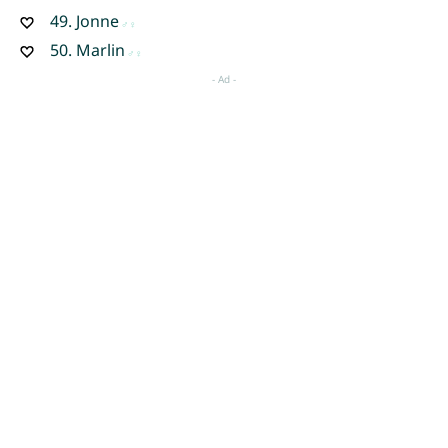
49.
Jonne
50.
Marlin