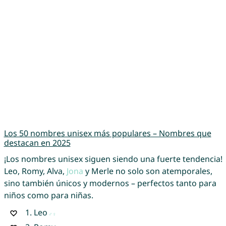
Los 50 nombres unisex más populares – Nombres que
destacan en 2025
¡Los nombres unisex siguen siendo una fuerte tendencia!
Leo, Romy, Alva,
Jona
y Merle no solo son atemporales,
sino también únicos y modernos – perfectos tanto para
niños como para niñas.
1.
Leo