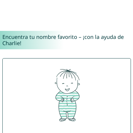
Encuentra tu nombre favorito – ¡con la ayuda de
Charlie!