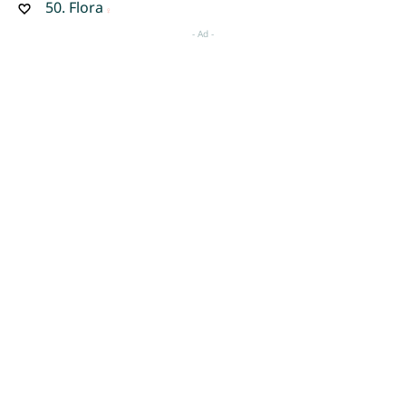
50.
Flora