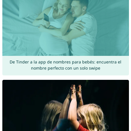
De Tinder a la app de nombres para bebés: encuentra el
nombre perfecto con un solo swipe