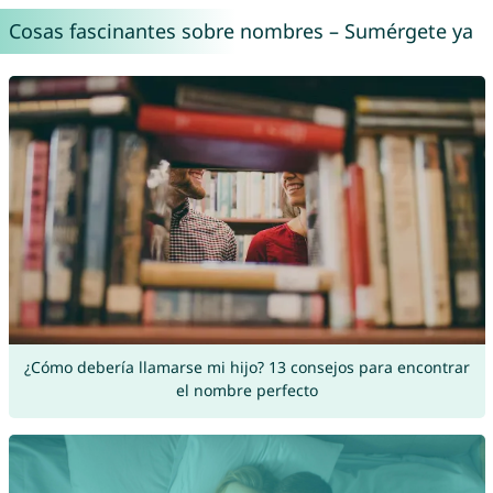
Cosas fascinantes sobre nombres – Sumérgete ya
¿Cómo debería llamarse mi hijo? 13 consejos para encontrar
el nombre perfecto