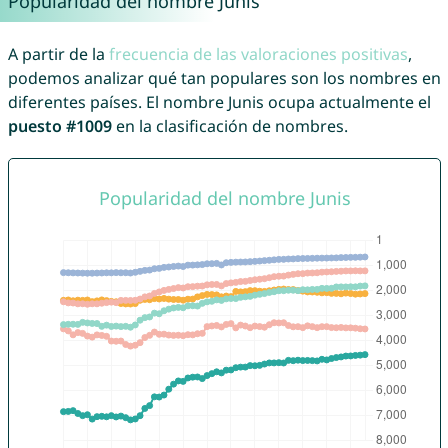
Popularidad del nombre Junis
A partir de la
frecuencia de las valoraciones positivas
,
podemos analizar qué tan populares son los nombres en
diferentes países. El nombre Junis ocupa actualmente el
puesto #1009
en la clasificación de nombres.