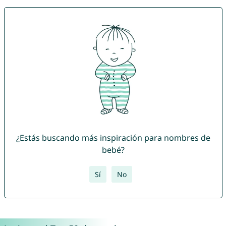
¿Estás buscando más inspiración para nombres de
bebé?
Sí
No