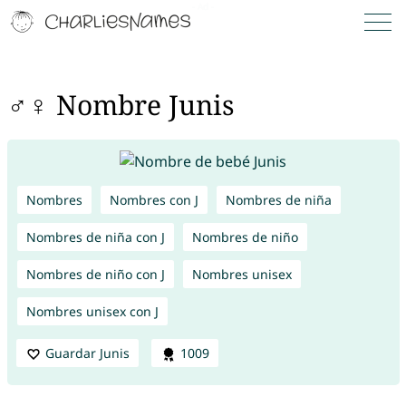
♂♀ Nombre Junis
Nombres
Nombres con J
Nombres de niña
Nombres de niña con J
Nombres de niño
Nombres de niño con J
Nombres unisex
Nombres unisex con J
Guardar Junis
1009