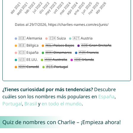
¿Tienes curiosidad por más tendencias?
Descubre
cuáles son los nombres más populares en
España
,
Portugal
,
Brasil
y
en todo el mundo
.
Quiz de nombres con Charlie – ¡Empieza ahora!