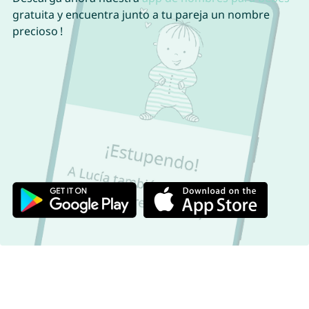
gratuita y encuentra junto a tu pareja un nombre
precioso !