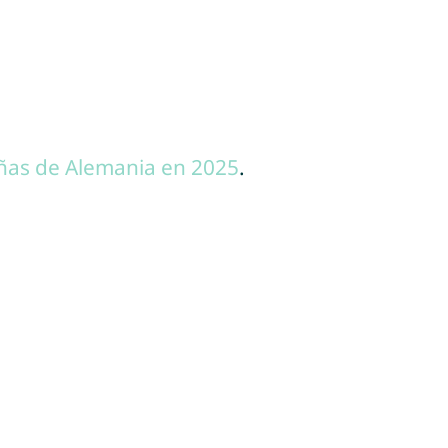
ñas de Alemania en 2025
.