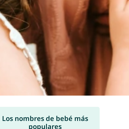
Los nombres de bebé más
populares