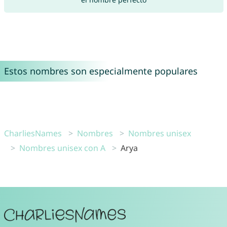
Estos nombres son especialmente populares
CharliesNames
Nombres
Nombres unisex
Nombres unisex con A
Arya