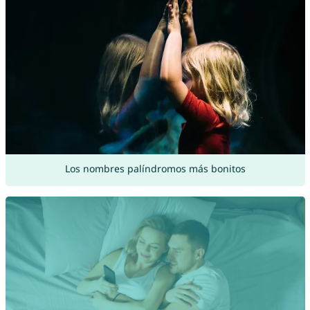
Los nombres palíndromos más bonitos