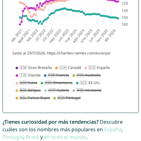
¿Tienes curiosidad por más tendencias?
Descubre
cuáles son los nombres más populares en
España
,
Portugal
,
Brasil
y
en todo el mundo
.