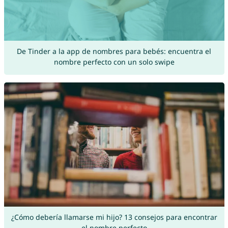
De Tinder a la app de nombres para bebés: encuentra el
nombre perfecto con un solo swipe
¿Cómo debería llamarse mi hijo? 13 consejos para encontrar
el nombre perfecto