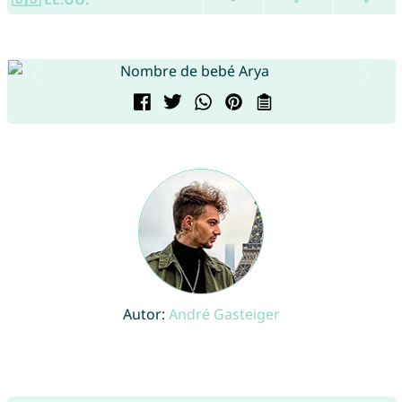
Autor:
André Gasteiger