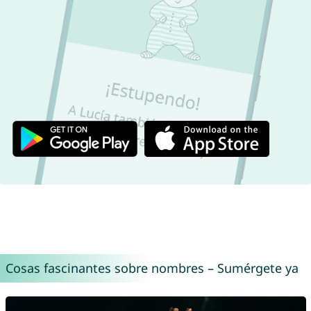
Cosas fascinantes sobre nombres – Sumérgete ya