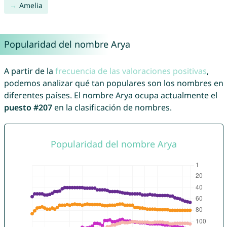
Amelia
Popularidad del nombre Arya
A partir de la
frecuencia de las valoraciones positivas
,
podemos analizar qué tan populares son los nombres en
diferentes países. El nombre Arya ocupa actualmente el
puesto #207
en la clasificación de nombres.