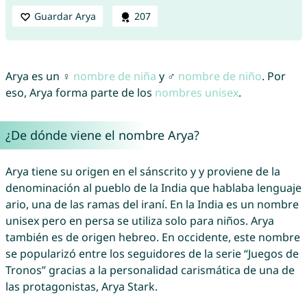
Guardar Arya
207
Arya es un ♀
nombre de niña
y ♂
nombre de niño
. Por
eso, Arya forma parte de los
nombres unisex
.
¿De dónde viene el nombre Arya?
Arya tiene su origen en el sánscrito y y proviene de la
denominación al pueblo de la India que hablaba lenguaje
ario, una de las ramas del iraní. En la India es un nombre
unisex pero en persa se utiliza solo para niños. Arya
también es de origen hebreo. En occidente, este nombre
se popularizó entre los seguidores de la serie “Juegos de
Tronos” gracias a la personalidad carismática de una de
las protagonistas, Arya Stark.