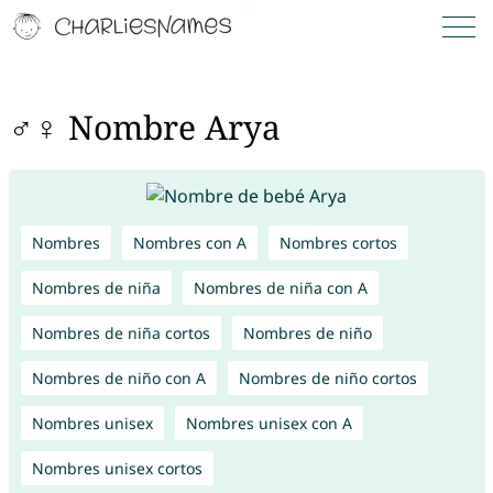
♂♀ Nombre Arya
Nombres
Nombres con A
Nombres cortos
Nombres de niña
Nombres de niña con A
Nombres de niña cortos
Nombres de niño
Nombres de niño con A
Nombres de niño cortos
Nombres unisex
Nombres unisex con A
Nombres unisex cortos