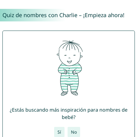
Quiz de nombres con Charlie – ¡Empieza ahora!
¿Estás buscando más inspiración para nombres de
bebé?
Sí
No