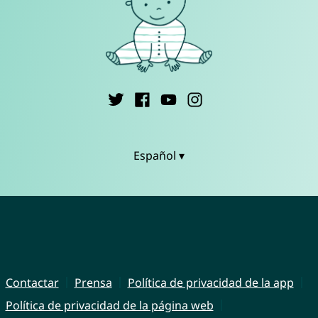
Español ▾
Contactar
Prensa
Política de privacidad de la app
Política de privacidad de la página web